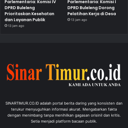
Parlementaria: Komisi IV
Parlementaria: Komisi I
DPRD Buleleng
DPRD Buleleng Dorong
Prioritaskan Kesehatan
Pelatihan Kerja di Desa
dan Layanan Publik
13 jam ago
13 jam ago
SINARTIMUR.CO.ID adalah portal berita daring yang konsisten dan
terukur menyuguhkan informasi akurat. Mengabarkan fakta
dengan menimbang tanpa menihilkan gagasan orisinil dan kritis.
Setia menjadi platform bacaan publik.