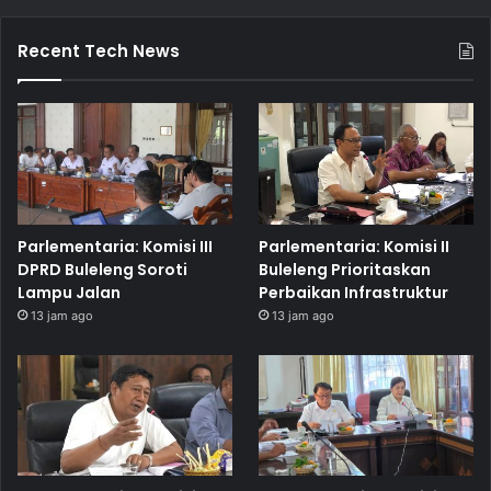
Recent Tech News
Parlementaria: Komisi III
Parlementaria: Komisi II
DPRD Buleleng Soroti
Buleleng Prioritaskan
Lampu Jalan
Perbaikan Infrastruktur
13 jam ago
13 jam ago