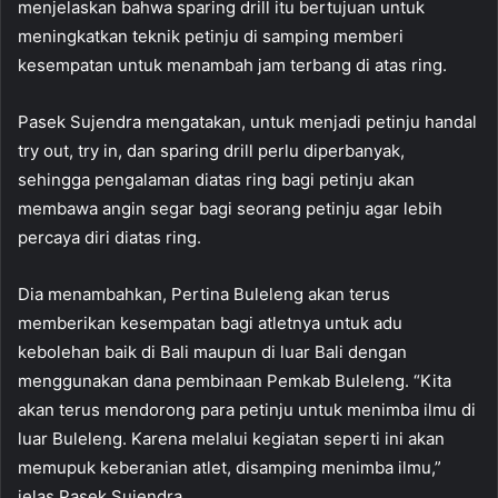
menjelaskan bahwa sparing drill itu bertujuan untuk
meningkatkan teknik petinju di samping memberi
kesempatan untuk menambah jam terbang di atas ring.
Pasek Sujendra mengatakan, untuk menjadi petinju handal
try out, try in, dan sparing drill perlu diperbanyak,
sehingga pengalaman diatas ring bagi petinju akan
membawa angin segar bagi seorang petinju agar lebih
percaya diri diatas ring.
Dia menambahkan, Pertina Buleleng akan terus
memberikan kesempatan bagi atletnya untuk adu
kebolehan baik di Bali maupun di luar Bali dengan
menggunakan dana pembinaan Pemkab Buleleng. “Kita
akan terus mendorong para petinju untuk menimba ilmu di
luar Buleleng. Karena melalui kegiatan seperti ini akan
memupuk keberanian atlet, disamping menimba ilmu,”
jelas Pasek Sujendra.