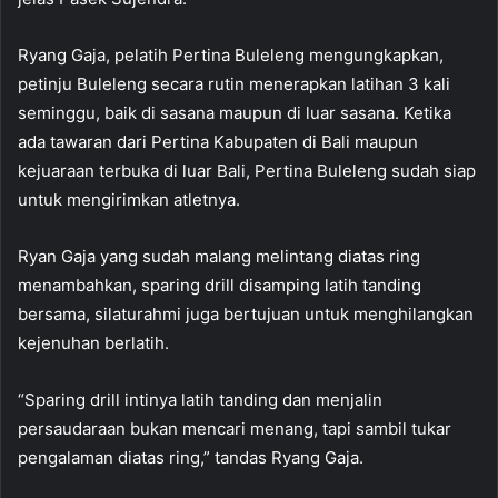
Ryang Gaja, pelatih Pertina Buleleng mengungkapkan,
petinju Buleleng secara rutin menerapkan latihan 3 kali
seminggu, baik di sasana maupun di luar sasana. Ketika
ada tawaran dari Pertina Kabupaten di Bali maupun
kejuaraan terbuka di luar Bali, Pertina Buleleng sudah siap
untuk mengirimkan atletnya.
Ryan Gaja yang sudah malang melintang diatas ring
menambahkan, sparing drill disamping latih tanding
bersama, silaturahmi juga bertujuan untuk menghilangkan
kejenuhan berlatih.
“Sparing drill intinya latih tanding dan menjalin
persaudaraan bukan mencari menang, tapi sambil tukar
pengalaman diatas ring,” tandas Ryang Gaja.