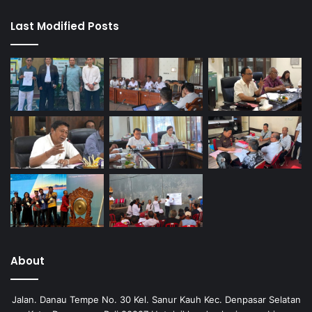
Last Modified Posts
About
Jalan. Danau Tempe No. 30 Kel. Sanur Kauh Kec. Denpasar Selatan