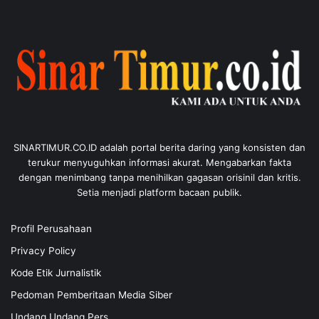
SINARTIMUR.CO.ID adalah portal berita daring yang konsisten dan
terukur menyuguhkan informasi akurat. Mengabarkan fakta
dengan menimbang tanpa menihilkan gagasan orisinil dan kritis.
Setia menjadi platform bacaan publik.
Profil Perusahaan
Privacy Policy
Kode Etik Jurnalistik
Pedoman Pemberitaan Media Siber
Undang Undang Pers