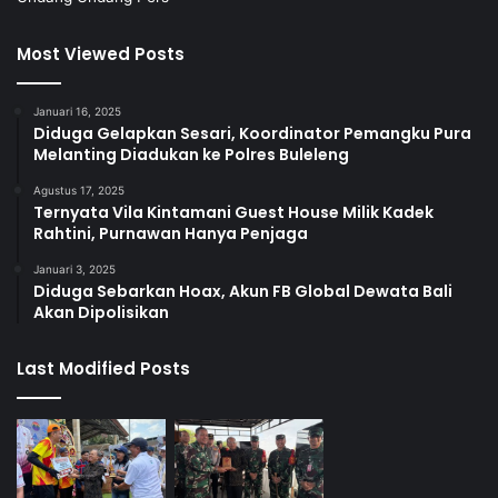
Most Viewed Posts
Januari 16, 2025
Diduga Gelapkan Sesari, Koordinator Pemangku Pura
Melanting Diadukan ke Polres Buleleng
Agustus 17, 2025
Ternyata Vila Kintamani Guest House Milik Kadek
Rahtini, Purnawan Hanya Penjaga
Januari 3, 2025
Diduga Sebarkan Hoax, Akun FB Global Dewata Bali
Akan Dipolisikan
Last Modified Posts