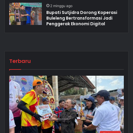
2 minggu ago
Bupati Sutjidra Dorong Koperasi
Buleleng Bertransformasi Jadi
Penggerak Ekonomi Digital
Terbaru