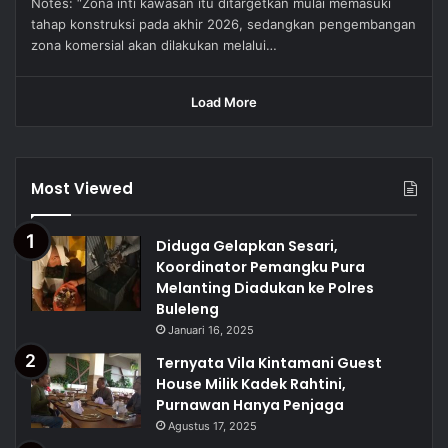
Notes: “Zona inti kawasan itu ditargetkan mulai memasuki
tahap konstruksi pada akhir 2026, sedangkan pengembangan
zona komersial akan dilakukan melalui…
Load More
Most Viewed
Diduga Gelapkan Sesari,
Koordinator Pemangku Pura
Melanting Diadukan ke Polres
Buleleng
Januari 16, 2025
Ternyata Vila Kintamani Guest
House Milik Kadek Rahtini,
Purnawan Hanya Penjaga
Agustus 17, 2025