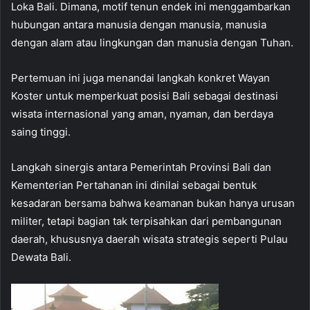
Loka Bali. Dimana, motif tenun endek ini menggambarkan
hubungan antara manusia dengan manusia, manusia
dengan alam atau lingkungan dan manusia dengan Tuhan.
Pertemuan ini juga menandai langkah konkret Wayan
Koster untuk memperkuat posisi Bali sebagai destinasi
wisata internasional yang aman, nyaman, dan berdaya
saing tinggi.
Langkah sinergis antara Pemerintah Provinsi Bali dan
Kementerian Pertahanan ini dinilai sebagai bentuk
kesadaran bersama bahwa keamanan bukan hanya urusan
militer, tetapi bagian tak terpisahkan dari pembangunan
daerah, khususnya daerah wisata strategis seperti Pulau
Dewata Bali.