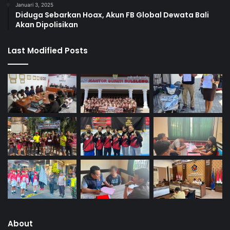
Januari 3, 2025
Diduga Sebarkan Hoax, Akun FB Global Dewata Bali
Akan Dipolisikan
Last Modified Posts
About