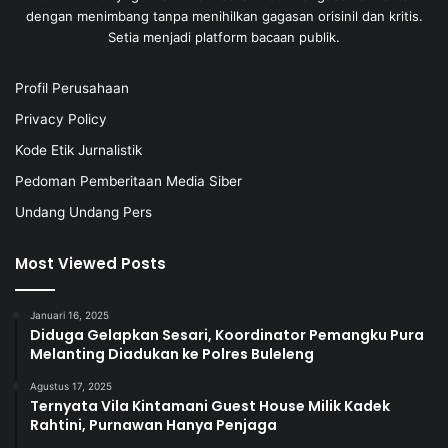
dengan menimbang tanpa menihilkan gagasan orisinil dan kritis.
Setia menjadi platform bacaan publik.
Profil Perusahaan
Privacy Policy
Kode Etik Jurnalistik
Pedoman Pemberitaan Media Siber
Undang Undang Pers
Most Viewed Posts
Januari 16, 2025
Diduga Gelapkan Sesari, Koordinator Pemangku Pura
Melanting Diadukan ke Polres Buleleng
Agustus 17, 2025
Ternyata Vila Kintamani Guest House Milik Kadek
Rahtini, Purnawan Hanya Penjaga