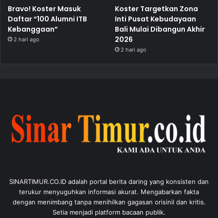
Bravo! Koster Masuk
Koster Targetkan Zona
Daftar “100 Alumni ITB
Inti Pusat Kebudayaan
Kebanggaan”
Bali Mulai Dibangun Akhir
2026
2 hari ago
2 hari ago
SINARTIMUR.CO.ID adalah portal berita daring yang konsisten dan
terukur menyuguhkan informasi akurat. Mengabarkan fakta
dengan menimbang tanpa menihilkan gagasan orisinil dan kritis.
Setia menjadi platform bacaan publik.