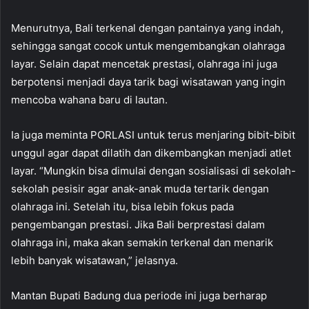
Menurutnya, Bali terkenal dengan pantainya yang indah,
sehingga sangat cocok untuk mengembangkan olahraga
layar. Selain dapat mencetak prestasi, olahraga ini juga
berpotensi menjadi daya tarik bagi wisatawan yang ingin
mencoba wahana baru di lautan.
Ia juga meminta PORLASI untuk terus menjaring bibit-bibit
unggul agar dapat dilatih dan dikembangkan menjadi atlet
layar. “Mungkin bisa dimulai dengan sosialisasi di sekolah-
sekolah pesisir agar anak-anak muda tertarik dengan
olahraga ini. Setelah itu, bisa lebih fokus pada
pengembangan prestasi. Jika Bali berprestasi dalam
olahraga ini, maka akan semakin terkenal dan menarik
lebih banyak wisatawan,” jelasnya.
Mantan Bupati Badung dua periode ini juga berharap