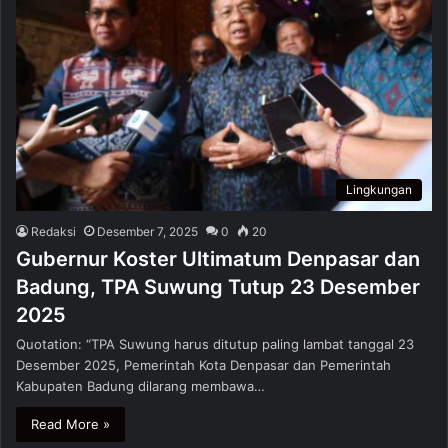
Lingkungan
Redaksi
Desember 7, 2025
0
20
Gubernur Koster Ultimatum Denpasar dan
Badung, TPA Suwung Tutup 23 Desember
2025
Quotation: “TPA Suwung harus ditutup paling lambat tanggal 23
Desember 2025, Pemerintah Kota Denpasar dan Pemerintah
Kabupaten Badung dilarang membawa…
Read More »