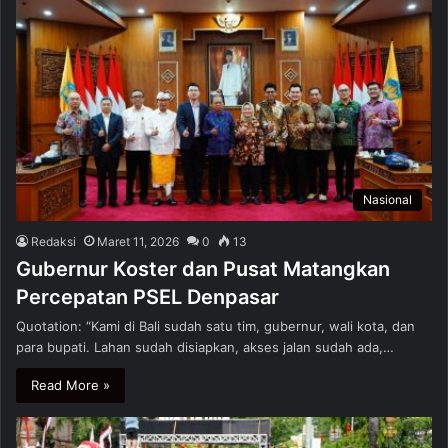
Nasional
Redaksi
Maret 11, 2026
0
13
Gubernur Koster dan Pusat Matangkan
Percepatan PSEL Denpasar
Quotation: “Kami di Bali sudah satu tim, gubernur, wali kota, dan
para bupati. Lahan sudah disiapkan, akses jalan sudah ada,…
Read More »