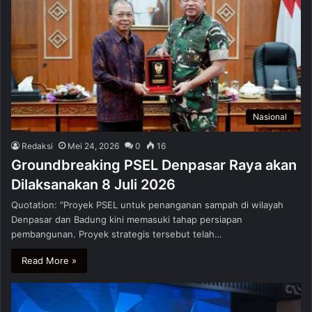
Nasional
Redaksi
Mei 24, 2026
0
16
Groundbreaking PSEL Denpasar Raya akan
Dilaksanakan 8 Juli 2026
Quotation: “Proyek PSEL untuk penanganan sampah di wilayah
Denpasar dan Badung kini memasuki tahap persiapan
pembangunan. Proyek strategis tersebut telah…
Read More »