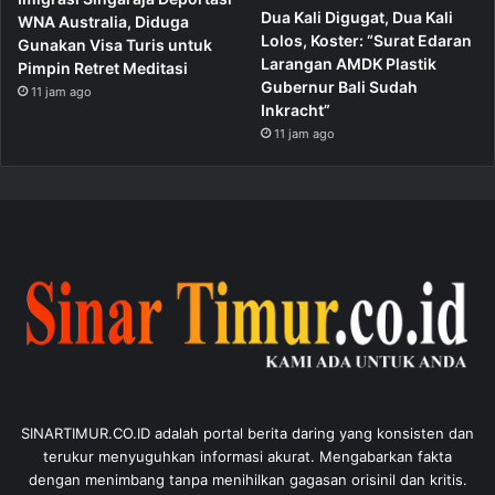
Dua Kali Digugat, Dua Kali
WNA Australia, Diduga
Lolos, Koster: “Surat Edaran
Gunakan Visa Turis untuk
Larangan AMDK Plastik
Pimpin Retret Meditasi
Gubernur Bali Sudah
11 jam ago
Inkracht”
11 jam ago
SINARTIMUR.CO.ID adalah portal berita daring yang konsisten dan
terukur menyuguhkan informasi akurat. Mengabarkan fakta
dengan menimbang tanpa menihilkan gagasan orisinil dan kritis.