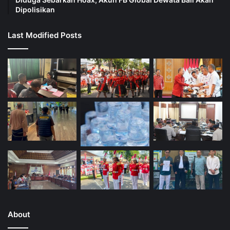
Dipolisikan
Last Modified Posts
About