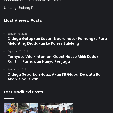
Undang Undang Pers
Most Viewed Posts
Januari 16, 2025
Diduga Gelapkan Sesari, Koordinator Pemangku Pura
Melanting Diadukan ke Polres Buleleng
Agustus 17, 2025
Ternyata Vila Kintamani Guest House Milik Kadek
Rahtini, Purnawan Hanya Penjaga
Januari 3, 2025
Diduga Sebarkan Hoax, Akun FB Global Dewata Bali
Akan Dipolisikan
Last Modified Posts