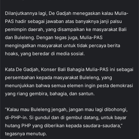
Dilanjutkannya lagi, De Gadjah menegaskan kalau Mulia-
PAS hadir sebagai jawaban atas banyaknya janji palsu
pemimpin daerah, yang disampaikan ke masyarakat Bali
dan Buleleng. Dengan tegas juga, Mulia-PAS
mengingatkan masyarakat untuk tidak percaya berita
hoaks, yang beredar di media sosial.
Kata De Gadjah, Konser Bali Bahagia Mulia-PAS ini sebagai
persembahan kepada masyarakat Buleleng, yang
menunjukkan bahwa semua elemen ingin pesta demokrasi
yang riang gembira, bahagia, dan santun.
”Kalau mau Buleleng jengah, jangan mau lagi dibohongi,
di-PHP-in. Si gundul dan di gembul datang, untuk bayar
hutang PHP yang diberikan kepada saudara-saudara,”
tegasnya menutup.