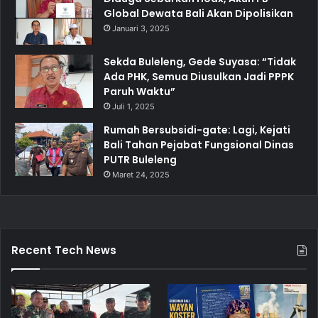
Global Dewata Bali Akan Dipolisikan
Januari 3, 2025
Sekda Buleleng, Gede Suyasa: “Tidak
Ada PHK, Semua Diusulkan Jadi PPPK
Paruh Waktu”
Juli 1, 2025
Rumah Bersubsidi-gate: Lagi, Kejati
Bali Tahan Pejabat Fungsional Dinas
PUTR Buleleng
Maret 24, 2025
Recent Tech News