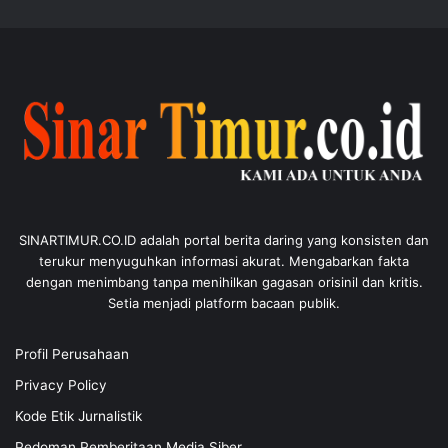
SINARTIMUR.CO.ID adalah portal berita daring yang konsisten dan
terukur menyuguhkan informasi akurat. Mengabarkan fakta
dengan menimbang tanpa menihilkan gagasan orisinil dan kritis.
Setia menjadi platform bacaan publik.
Profil Perusahaan
Privacy Policy
Kode Etik Jurnalistik
Pedoman Pemberitaan Media Siber