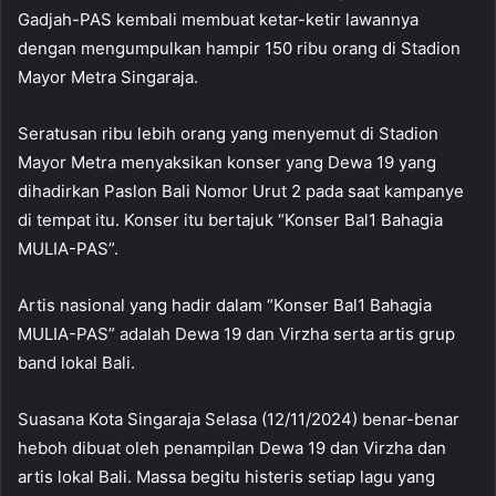
Gadjah-PAS kembali membuat ketar-ketir lawannya
dengan mengumpulkan hampir 150 ribu orang di Stadion
Mayor Metra Singaraja.
Seratusan ribu lebih orang yang menyemut di Stadion
Mayor Metra menyaksikan konser yang Dewa 19 yang
dihadirkan Paslon Bali Nomor Urut 2 pada saat kampanye
di tempat itu. Konser itu bertajuk “Konser Bal1 Bahagia
MULIA-PAS”.
Artis nasional yang hadir dalam “Konser Bal1 Bahagia
MULIA-PAS” adalah Dewa 19 dan Virzha serta artis grup
band lokal Bali.
Suasana Kota Singaraja Selasa (12/11/2024) benar-benar
heboh dibuat oleh penampilan Dewa 19 dan Virzha dan
artis lokal Bali. Massa begitu histeris setiap lagu yang