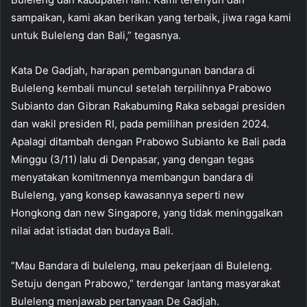
sampaikan, kami akan berikan yang terbaik, jiwa raga kami
untuk Buleleng dan Bali,” tegasnya.
Kata De Gadjah, harapan pembangunan bandara di
Buleleng kembali muncul setelah terpilihnya Prabowo
Subianto dan Gibran Rakabuming Raka sebagai presiden
dan wakil presiden RI, pada pemilihan presiden 2024.
Apalagi ditambah dengan Prabowo Subianto ke Bali pada
Minggu (3/11) lalu di Denpasar, yang dengan tegas
menyatakan komitmennya membangun bandara di
Buleleng, yang konsep kawasannya seperti new
Hongkong dan new Singapore, yang tidak meninggalkan
nilai adat istiadat dan budaya Bali.
”Mau Bandara di buleleng, mau pekerjaan di Buleleng.
Setuju dengan Prabowo,” terdengar lantang masyarakat
Buleleng menjawab pertanyaan De Gadjah.