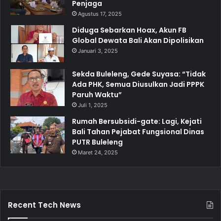
Penjaga
Agustus 17, 2025
Diduga Sebarkan Hoax, Akun FB
Global Dewata Bali Akan Dipolisikan
Januari 3, 2025
Sekda Buleleng, Gede Suyasa: “Tidak
Ada PHK, Semua Diusulkan Jadi PPPK
Paruh Waktu”
Juli 1, 2025
Rumah Bersubsidi-gate: Lagi, Kejati
Bali Tahan Pejabat Fungsional Dinas
PUTR Buleleng
Maret 24, 2025
Recent Tech News