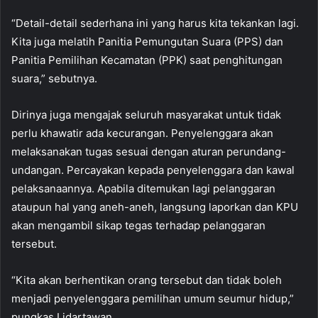
“Detail-detail sederhana ini yang harus kita tekankan lagi.
Kita juga melatih Panitia Pemungutan Suara (PPS) dan
Panitia Pemilihan Kecamatan (PPK) saat penghitungan
suara,” sebutnya.
Dirinya juga mengajak seluruh masyarakat untuk tidak
perlu khawatir ada kecurangan. Penyelenggara akan
melaksanakan tugas sesuai dengan aturan perundang-
undangan. Percayakan kepada penyelenggara dan kawal
pelaksanaannya. Apabila ditemukan lagi pelanggaran
ataupun hal yang aneh-aneh, langsung laporkan dan KPU
akan mengambil sikap tegas terhadap pelanggaran
tersebut.
“Kita akan berhentikan orang tersebut dan tidak boleh
menjadi penyelenggara pemilihan umum seumur hidup,”
pungkas Lidartawan.