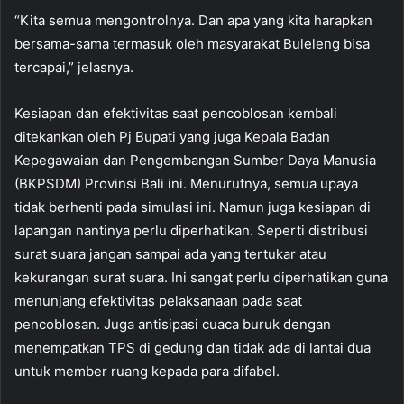
“Kita semua mengontrolnya. Dan apa yang kita harapkan
bersama-sama termasuk oleh masyarakat Buleleng bisa
tercapai,” jelasnya.
Kesiapan dan efektivitas saat pencoblosan kembali
ditekankan oleh Pj Bupati yang juga Kepala Badan
Kepegawaian dan Pengembangan Sumber Daya Manusia
(BKPSDM) Provinsi Bali ini. Menurutnya, semua upaya
tidak berhenti pada simulasi ini. Namun juga kesiapan di
lapangan nantinya perlu diperhatikan. Seperti distribusi
surat suara jangan sampai ada yang tertukar atau
kekurangan surat suara. Ini sangat perlu diperhatikan guna
menunjang efektivitas pelaksanaan pada saat
pencoblosan. Juga antisipasi cuaca buruk dengan
menempatkan TPS di gedung dan tidak ada di lantai dua
untuk member ruang kepada para difabel.