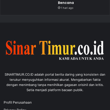
Bencana
1 hari ago
SINARTIMUR.CO.ID adalah portal berita daring yang konsisten dan
terukur menyuguhkan informasi akurat. Mengabarkan fakta
dengan menimbang tanpa menihilkan gagasan orisinil dan kritis.
Setia menjadi platform bacaan publik.
Profil Perusahaan