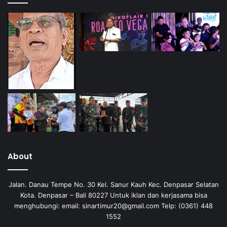
About
Jalan. Danau Tempe No. 30 Kel. Sanur Kauh Kec. Denpasar Selatan
Kota. Denpasar – Bali 80227 Untuk iklan dan kerjasama bisa
menghubungi: email: sinartimur20@gmail.com Telp: (0361) 448
1552