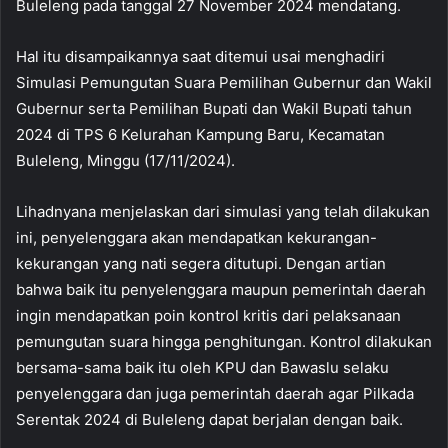
Buleleng pada tanggal 27 November 2024 mendatang.
Hal itu disampaikannya saat ditemui usai menghadiri
Simulasi Pemungutan Suara Pemilihan Gubernur dan Wakil
Gubernur serta Pemilihan Bupati dan Wakil Bupati tahun
2024 di TPS 6 Kelurahan Kampung Baru, Kecamatan
Buleleng, Minggu (17/11/2024).
Lihadnyana menjelaskan dari simulasi yang telah dilakukan
ini, penyelenggara akan mendapatkan kekurangan-
kekurangan yang nati segera ditutupi. Dengan artian
bahwa baik itu penyelenggara maupun pemerintah daerah
ingin mendapatkan poin kontrol kritis dari pelaksanaan
pemungutan suara hingga penghitungan. Kontrol dilakukan
bersama-sama baik itu oleh KPU dan Bawaslu selaku
penyelenggara dan juga pemerintah daerah agar Pilkada
Serentak 2024 di Buleleng dapat berjalan dengan baik.