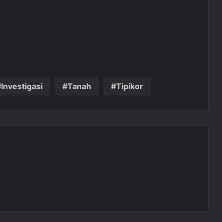
Investigasi
Tanah
Tipikor