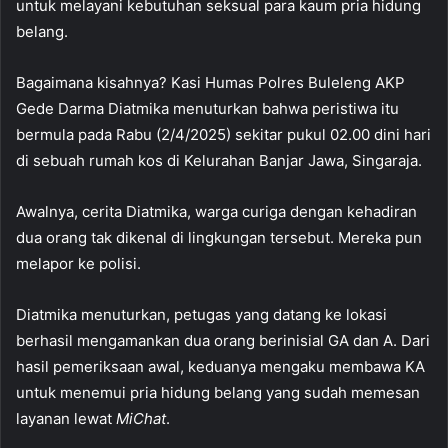
untuk melayani kebutuhan seksual para kaum pria hidung
belang.
Bagaimana kisahnya? Kasi Humas Polres Buleleng AKP
Gede Darma Diatmika menuturkan bahwa peristiwa itu
bermula pada Rabu (2/4/2025) sekitar pukul 02.00 dini hari
di sebuah rumah kos di Kelurahan Banjar Jawa, Singaraja.
Awalnya, cerita Diatmika, warga curiga dengan kehadiran
dua orang tak dikenal di lingkungan tersebut. Mereka pun
melapor ke polisi.
Diatmika menuturkan, petugas yang datang ke lokasi
berhasil mengamankan dua orang berinisial GA dan A. Dari
hasil pemeriksaan awal, keduanya mengaku membawa KA
untuk menemui pria hidung belang yang sudah memesan
layanan lewat
MiChat
.