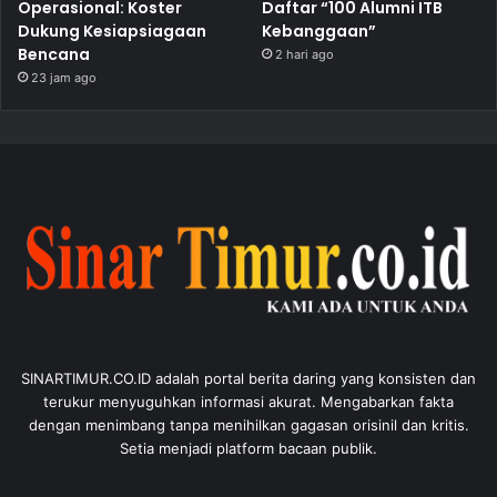
Operasional: Koster
Daftar “100 Alumni ITB
Dukung Kesiapsiagaan
Kebanggaan”
Bencana
2 hari ago
23 jam ago
SINARTIMUR.CO.ID adalah portal berita daring yang konsisten dan
terukur menyuguhkan informasi akurat. Mengabarkan fakta
dengan menimbang tanpa menihilkan gagasan orisinil dan kritis.
Setia menjadi platform bacaan publik.