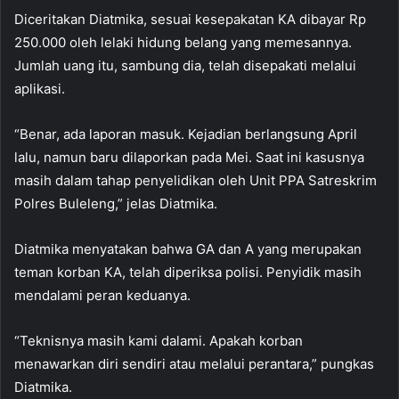
Diceritakan Diatmika, sesuai kesepakatan KA dibayar Rp
250.000 oleh lelaki hidung belang yang memesannya.
Jumlah uang itu, sambung dia, telah disepakati melalui
aplikasi.
“Benar, ada laporan masuk. Kejadian berlangsung April
lalu, namun baru dilaporkan pada Mei. Saat ini kasusnya
masih dalam tahap penyelidikan oleh Unit PPA Satreskrim
Polres Buleleng,” jelas Diatmika.
Diatmika menyatakan bahwa GA dan A yang merupakan
teman korban KA, telah diperiksa polisi. Penyidik masih
mendalami peran keduanya.
“Teknisnya masih kami dalami. Apakah korban
menawarkan diri sendiri atau melalui perantara,” pungkas
Diatmika.