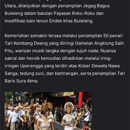
Utara, dilanjutkan dengan penampilan Jegeg Bagus
Buleleng dalam balutan Payasan Roko-Roko dan
modifikasi kain tenun Endek khas Buleleng.
Kemeriahan semakin terasa melalui penampilan 50 penari
Tari Kembang Deeng yang diiringi Gamelan Angklung Saih
Pitu, warisan musik langka dengan tujuh nada. Nuansa
sakral dan heroik kemudian dihadirkan melalui iring-
iringan Uperengga yang terdiri atas Kober Dewata Nawa
Sanga, tedung suci, dan bantrangan, serta penampilan Tari
Baris Sura Atma.