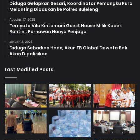
Diduga Gelapkan Sesari, Koordinator Pemangku Pura
Melanting Diadukan ke Polres Buleleng
Agustus 17, 2025
Ternyata Vila Kintamani Guest House Milik Kadek
Rahtini, Purnawan Hanya Penjaga
Januari 3, 2025
Diduga Sebarkan Hoax, Akun FB Global Dewata Bali
Akan Dipolisikan
Last Modified Posts