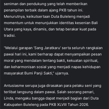
seniman dan pendukung yang telah memberikan
penampilan terbaik dalam ajang PKB tahun ini.
Menurutnya, keikutsertaan Duta Buleleng menjadi
momentum untuk menunjukkan identitas kesenian Bali
Utara yang kaya, dinamis, dan tetap berakar kuat pada
tradisi.
“Melalui garapan ‘Sang Jaratkaru’ serta seluruh rangkaian
pawai hari ini, kami berharap dapat menyampaikan pesan
moral yang mendalam tentang bakti, kekuatan spiritual,
dan keharmonisan sosial yang menjadi napas kehidupan
masyarakat Bumi Panji Sakti,” ujarnya.
Antusiasme serupa juga dirasakan para pelaku seni yang
terlibat langsung dalam pawai. Salah seorang penari,
Linda, mengaku bangga dapat menjadi bagian dari Duta
Kabupaten Buleleng pada PKB XLVIII Tahun 2026.