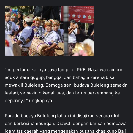
“Ini pertama kalinya saya tampil di PKB. Rasanya campur
aduk antara gugup, bangga, dan bahagia karena bisa
mewakili Buleleng. Semoga seni budaya Buleleng semakin
lestari, semakin dikenal luas, dan terus berkembang ke
depannya,” ungkapnya.
Parade budaya Buleleng tahun ini disajikan secara utuh
dan berkesinambungan. Diawali dengan barisan pembawa
identitas daerah yang mengenakan busana khas kuno Bali