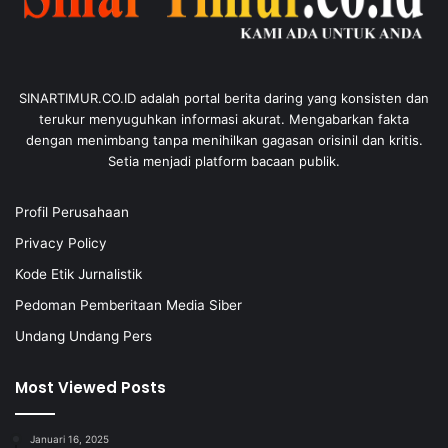
SINARTIMUR.CO.ID adalah portal berita daring yang konsisten dan
terukur menyuguhkan informasi akurat. Mengabarkan fakta
dengan menimbang tanpa menihilkan gagasan orisinil dan kritis.
Setia menjadi platform bacaan publik.
Profil Perusahaan
Privacy Policy
Kode Etik Jurnalistik
Pedoman Pemberitaan Media Siber
Undang Undang Pers
Most Viewed Posts
Januari 16, 2025