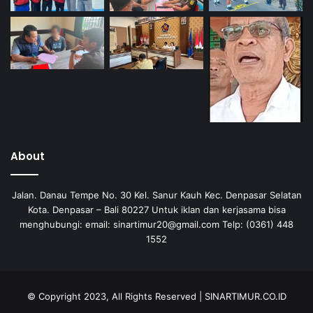
About
Jalan. Danau Tempe No. 30 Kel. Sanur Kauh Kec. Denpasar Selatan
Kota. Denpasar – Bali 80227 Untuk iklan dan kerjasama bisa
menghubungi: email: sinartimur20@gmail.com Telp: (0361) 448
1552
© Copyright 2023, All Rights Reserved | SINARTIMUR.CO.ID