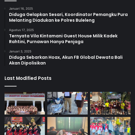
Januari 16, 2025
Diduga Gelapkan Sesari, Koordinator Pemangku Pura
Melanting Diadukan ke Polres Buleleng
Agustus 17, 2025
Ternyata Vila Kintamani Guest House Milik Kadek
Rahtini, Purnawan Hanya Penjaga
Januari 3, 2025
Diduga Sebarkan Hoax, Akun FB Global Dewata Bali
Akan Dipolisikan
Last Modified Posts