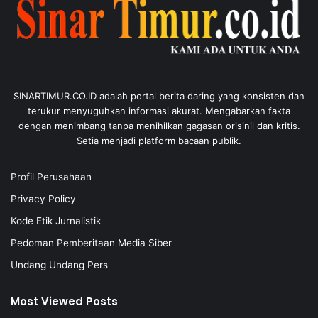
SINARTIMUR.CO.ID adalah portal berita daring yang konsisten dan
terukur menyuguhkan informasi akurat. Mengabarkan fakta
dengan menimbang tanpa menihilkan gagasan orisinil dan kritis.
Setia menjadi platform bacaan publik.
Profil Perusahaan
Privacy Policy
Kode Etik Jurnalistik
Pedoman Pemberitaan Media Siber
Undang Undang Pers
Most Viewed Posts