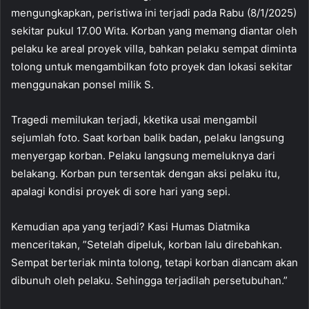
mengungkapkan, peristiwa ini terjadi pada Rabu (8/1/2025)
sekitar pukul 17.00 Wita. Korban yang memang diantar oleh
pelaku ke areal proyek villa, bahkan pelaku sempat diminta
tolong untuk mengambilkan foto proyek dan lokasi sekitar
menggunakan ponsel milik S.
Tragedi memilukan terjadi, kketika usai mengambil
sejumlah foto. Saat korban balik badan, pelaku langsung
menyergap korban. Pelaku langsung memeluknya dari
belakang. Korban pun tersentak dengan aksi pelaku itu,
apalagi kondisi proyek di sore hari yang sepi.
Kemudian apa yang terjadi? Kasi Humas Diatmika
menceritakan, ”Setelah dipeluk, korban lalu direbahkan.
Sempat berteriak minta tolong, tetapi korban diancam akan
dibunuh oleh pelaku. Sehingga terjadilah persetubuhan.”