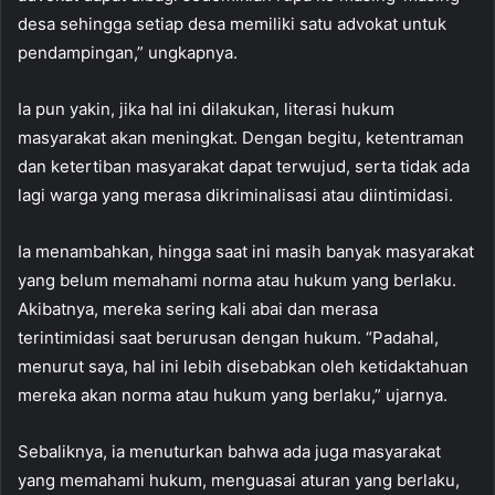
desa sehingga setiap desa memiliki satu advokat untuk
pendampingan,” ungkapnya.
Ia pun yakin, jika hal ini dilakukan, literasi hukum
masyarakat akan meningkat. Dengan begitu, ketentraman
dan ketertiban masyarakat dapat terwujud, serta tidak ada
lagi warga yang merasa dikriminalisasi atau diintimidasi.
Ia menambahkan, hingga saat ini masih banyak masyarakat
yang belum memahami norma atau hukum yang berlaku.
Akibatnya, mereka sering kali abai dan merasa
terintimidasi saat berurusan dengan hukum. “Padahal,
menurut saya, hal ini lebih disebabkan oleh ketidaktahuan
mereka akan norma atau hukum yang berlaku,” ujarnya.
Sebaliknya, ia menuturkan bahwa ada juga masyarakat
yang memahami hukum, menguasai aturan yang berlaku,