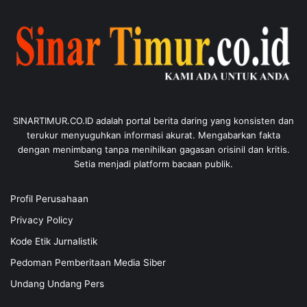
SINARTIMUR.CO.ID adalah portal berita daring yang konsisten dan
terukur menyuguhkan informasi akurat. Mengabarkan fakta
dengan menimbang tanpa menihilkan gagasan orisinil dan kritis.
Setia menjadi platform bacaan publik.
Profil Perusahaan
Privacy Policy
Kode Etik Jurnalistik
Pedoman Pemberitaan Media Siber
Undang Undang Pers