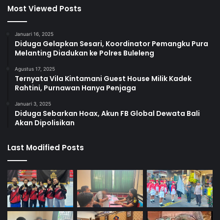
Most Viewed Posts
Januari 16, 2025
Diduga Gelapkan Sesari, Koordinator Pemangku Pura
Melanting Diadukan ke Polres Buleleng
Agustus 17, 2025
Ternyata Vila Kintamani Guest House Milik Kadek
Rahtini, Purnawan Hanya Penjaga
Januari 3, 2025
Diduga Sebarkan Hoax, Akun FB Global Dewata Bali
Akan Dipolisikan
Last Modified Posts