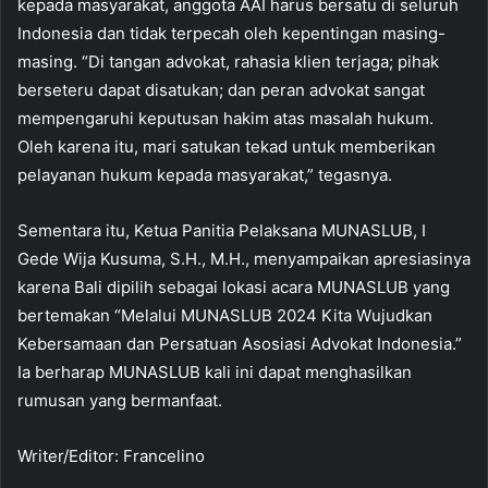
kepada masyarakat, anggota AAI harus bersatu di seluruh
Indonesia dan tidak terpecah oleh kepentingan masing-
masing. “Di tangan advokat, rahasia klien terjaga; pihak
berseteru dapat disatukan; dan peran advokat sangat
mempengaruhi keputusan hakim atas masalah hukum.
Oleh karena itu, mari satukan tekad untuk memberikan
pelayanan hukum kepada masyarakat,” tegasnya.
Sementara itu, Ketua Panitia Pelaksana MUNASLUB, I
Gede Wija Kusuma, S.H., M.H., menyampaikan apresiasinya
karena Bali dipilih sebagai lokasi acara MUNASLUB yang
bertemakan “Melalui MUNASLUB 2024 Kita Wujudkan
Kebersamaan dan Persatuan Asosiasi Advokat Indonesia.”
Ia berharap MUNASLUB kali ini dapat menghasilkan
rumusan yang bermanfaat.
Writer/Editor: Francelino