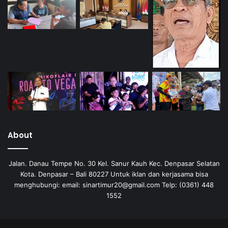
About
Jalan. Danau Tempe No. 30 Kel. Sanur Kauh Kec. Denpasar Selatan
Kota. Denpasar – Bali 80227 Untuk iklan dan kerjasama bisa
menghubungi: email: sinartimur20@gmail.com Telp: (0361) 448
1552