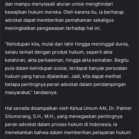
dan mampu menyiasati aturan untuk menghindari
kewajiban hukum mereka. Oleh karena itu, ia berharap
advokat dapat memberikan pemahaman sekaligus
meningkatkan pengawasan terhadap hal ini.
“Kehidupan kita, mulai dari lahir hingga meninggal dunia,
selalu terkait dengan produk hukum, seperti akta
kelahiran, akta perkawinan, hingga akta kematian. Begitu
pula dalam kehidupan sosial, terdapat banyak persoalan
hukum yang harus dijalankan. Jadi, kita dapat melihat
betapa pentingnya peran advokat dalam pendampingan
masyarakat,” tandasnya.
Hal senada disampaikan oleh Ketua Umum AAI, Dr. Palmer
Situmorang, S.H., M.H., yang menegaskan pentingnya
peran advokat dalam proses hukum di Indonesia. Ia
menekankan bahwa dalam memberikan pelayanan hukum