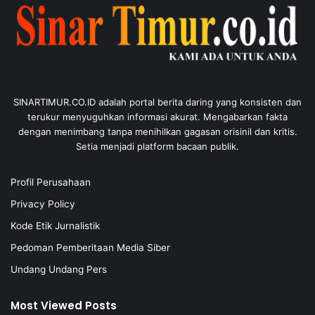
SINARTIMUR.CO.ID adalah portal berita daring yang konsisten dan
terukur menyuguhkan informasi akurat. Mengabarkan fakta
dengan menimbang tanpa menihilkan gagasan orisinil dan kritis.
Setia menjadi platform bacaan publik.
Profil Perusahaan
Privacy Policy
Kode Etik Jurnalistik
Pedoman Pemberitaan Media Siber
Undang Undang Pers
Most Viewed Posts