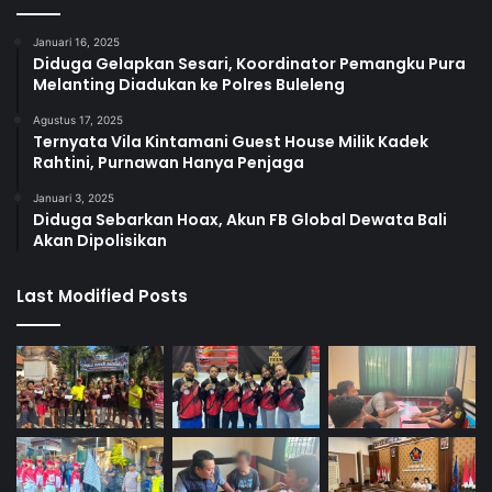
Januari 16, 2025
Diduga Gelapkan Sesari, Koordinator Pemangku Pura
Melanting Diadukan ke Polres Buleleng
Agustus 17, 2025
Ternyata Vila Kintamani Guest House Milik Kadek
Rahtini, Purnawan Hanya Penjaga
Januari 3, 2025
Diduga Sebarkan Hoax, Akun FB Global Dewata Bali
Akan Dipolisikan
Last Modified Posts