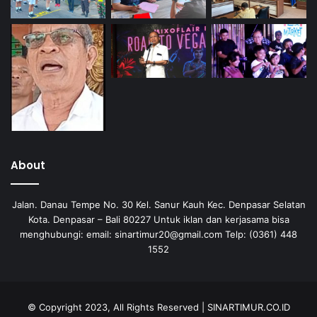
About
Jalan. Danau Tempe No. 30 Kel. Sanur Kauh Kec. Denpasar Selatan
Kota. Denpasar – Bali 80227 Untuk iklan dan kerjasama bisa
menghubungi: email: sinartimur20@gmail.com Telp: (0361) 448
1552
© Copyright 2023, All Rights Reserved | SINARTIMUR.CO.ID