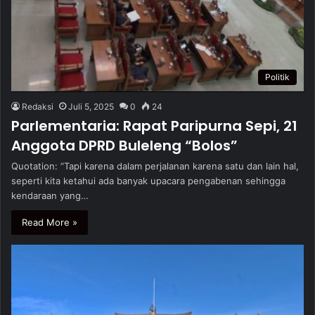
Politik
Redaksi
Juli 5, 2025
0
24
Parlementaria: Rapat Paripurna Sepi, 21
Anggota DPRD Buleleng “Bolos”
Quotation: “Tapi karena dalam perjalanan karena satu dan lain hal,
seperti kita ketahui ada banyak upacara pengabenan sehingga
kendaraan yang…
Read More »