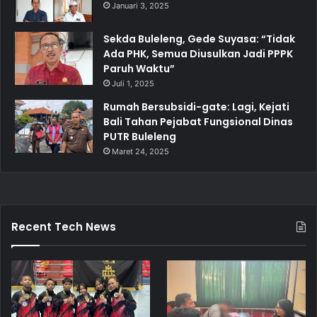
Januari 3, 2025
Sekda Buleleng, Gede Suyasa: “Tidak
Ada PHK, Semua Diusulkan Jadi PPPK
Paruh Waktu”
Juli 1, 2025
Rumah Bersubsidi-gate: Lagi, Kejati
Bali Tahan Pejabat Fungsional Dinas
PUTR Buleleng
Maret 24, 2025
Recent Tech News