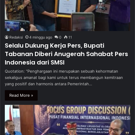
Redaksi
4 minggu ago
0
11
Selalu Dukung Kerja Pers, Bupati
Tabanan Diberi Anugerah Sahabat Pers
Indonesia dari SMSI
Quotation: “Penghargaan ini merupakan sebuah kehormatan
sekaligus amanat bagi kami untuk terus membangun kemitraan
yang positif dan harmonis antara Pemerintah…
Read More »