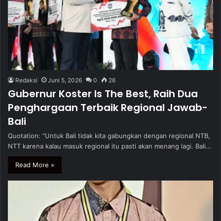
Redaksi
Juni 5, 2026
0
26
Gubernur Koster Is The Best, Raih Dua
Penghargaan Terbaik Regional Jawab-
Bali
Quotation: “Untuk Bali tidak kita gabungkan dengan regional NTB,
NTT karena kalau masuk regional itu pasti akan menang lagi. Bali…
Read More »