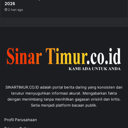
2026
2 hari ago
SINARTIMUR.CO.ID adalah portal berita daring yang konsisten dan
terukur menyuguhkan informasi akurat. Mengabarkan fakta
dengan menimbang tanpa menihilkan gagasan orisinil dan kritis.
Setia menjadi platform bacaan publik.
Profil Perusahaan