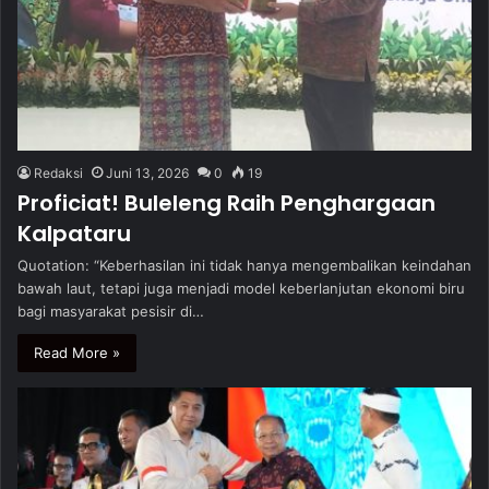
Redaksi
Juni 13, 2026
0
19
Proficiat! Buleleng Raih Penghargaan
Kalpataru
Quotation: “Keberhasilan ini tidak hanya mengembalikan keindahan
bawah laut, tetapi juga menjadi model keberlanjutan ekonomi biru
bagi masyarakat pesisir di…
Read More »