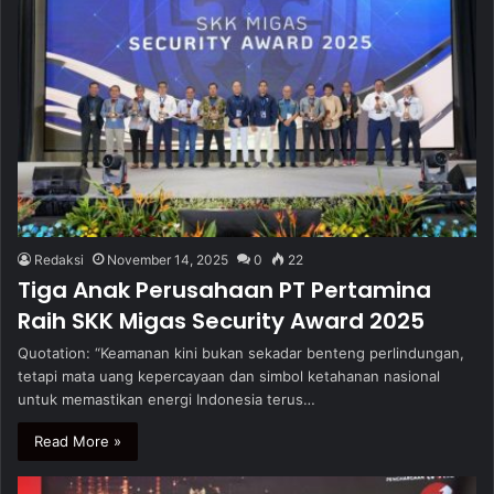
Redaksi
November 14, 2025
0
22
Tiga Anak Perusahaan PT Pertamina
Raih SKK Migas Security Award 2025
Quotation: “Keamanan kini bukan sekadar benteng perlindungan,
tetapi mata uang kepercayaan dan simbol ketahanan nasional
untuk memastikan energi Indonesia terus…
Read More »