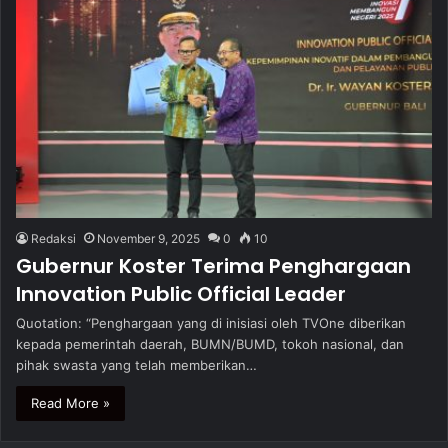
Redaksi
November 9, 2025
0
10
Gubernur Koster Terima Penghargaan
Innovation Public Official Leader
Quotation: “Penghargaan yang di inisiasi oleh TVOne diberikan
kepada pemerintah daerah, BUMN/BUMD, tokoh nasional, dan
pihak swasta yang telah memberikan…
Read More »