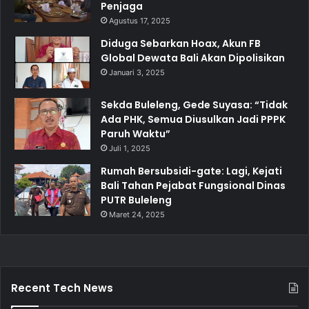
Penjaga
Agustus 17, 2025
Diduga Sebarkan Hoax, Akun FB
Global Dewata Bali Akan Dipolisikan
Januari 3, 2025
Sekda Buleleng, Gede Suyasa: “Tidak
Ada PHK, Semua Diusulkan Jadi PPPK
Paruh Waktu”
Juli 1, 2025
Rumah Bersubsidi-gate: Lagi, Kejati
Bali Tahan Pejabat Fungsional Dinas
PUTR Buleleng
Maret 24, 2025
Recent Tech News