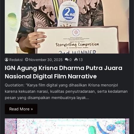
Redaksi
November 30, 2025
0
13
IGN Agung Krisna Dharma Putra Juara
Nasional Digital Film Narrative
Quotation: “Karya film digital yang dihasilkan Krisna menonjol
karena kekuatan narasi, kualitas penyutradaraan, serta kedalaman
pesan yang disampaikan membuatnya layak…
Read More »