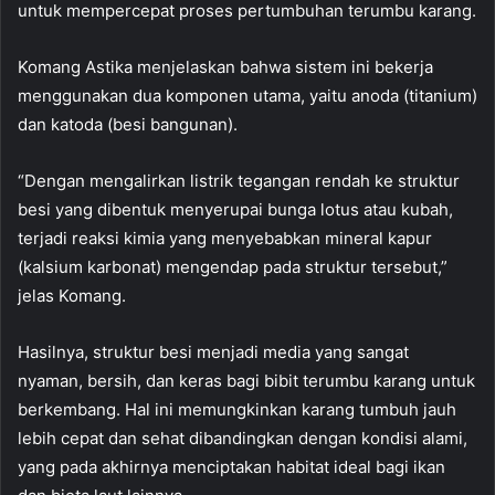
untuk mempercepat proses pertumbuhan terumbu karang.
Komang Astika menjelaskan bahwa sistem ini bekerja
menggunakan dua komponen utama, yaitu anoda (titanium)
dan katoda (besi bangunan).
“Dengan mengalirkan listrik tegangan rendah ke struktur
besi yang dibentuk menyerupai bunga lotus atau kubah,
terjadi reaksi kimia yang menyebabkan mineral kapur
(kalsium karbonat) mengendap pada struktur tersebut,”
jelas Komang.
Hasilnya, struktur besi menjadi media yang sangat
nyaman, bersih, dan keras bagi bibit terumbu karang untuk
berkembang. Hal ini memungkinkan karang tumbuh jauh
lebih cepat dan sehat dibandingkan dengan kondisi alami,
yang pada akhirnya menciptakan habitat ideal bagi ikan