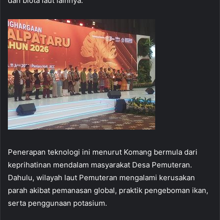
dan biota laut lainnya.
Penerapan teknologi ini menurut Komang bermula dari
keprihatinan mendalam masyarakat Desa Pemuteran.
Dahulu, wilayah laut Pemuteran mengalami kerusakan
parah akibat pemanasan global, praktik pengeboman ikan,
serta penggunaan potasium.