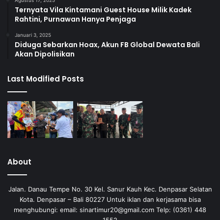
Ternyata Vila Kintamani Guest House Milik Kadek
Rahtini, Purnawan Hanya Penjaga
Januari 3, 2025
Diduga Sebarkan Hoax, Akun FB Global Dewata Bali
Akan Dipolisikan
Last Modified Posts
About
Jalan. Danau Tempe No. 30 Kel. Sanur Kauh Kec. Denpasar Selatan
Kota. Denpasar – Bali 80227 Untuk iklan dan kerjasama bisa
menghubungi: email: sinartimur20@gmail.com Telp: (0361) 448