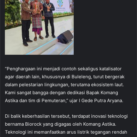
“Penghargaan ini menjadi contoh sekaligus katalisator
agar daerah lain, khususnya di Buleleng, turut bergerak
dalam pelestarian lingkungan, terutama ekosistem laut.
Kami sangat bangga dengan dedikasi Bapak Komang
Astika dan tim di Pemuteran,” ujar I Gede Putra Aryana.
Di balik keberhasilan tersebut, terdapat inovasi teknologi
bernama Biorock yang digagas oleh Komang Astika.
Teknologi ini memanfaatkan arus listrik tegangan rendah