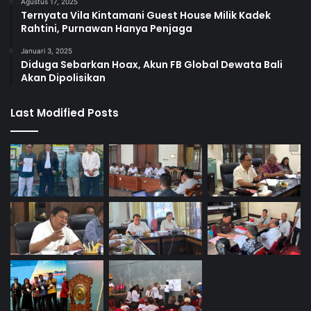
Agustus 17, 2025
Ternyata Vila Kintamani Guest House Milik Kadek
Rahtini, Purnawan Hanya Penjaga
Januari 3, 2025
Diduga Sebarkan Hoax, Akun FB Global Dewata Bali
Akan Dipolisikan
Last Modified Posts