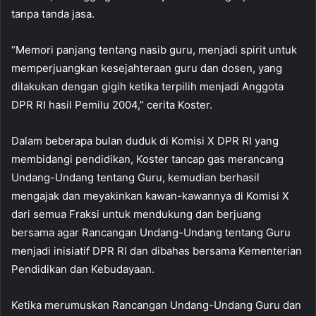
tanpa tanda jasa.
“Memori panjang tentang nasib guru, menjadi spirit untuk
memperjuangkan kesejahteraan guru dan dosen, yang
dilakukan dengan gigih ketika terpilih menjadi Anggota
DPR RI hasil Pemilu 2004,” cerita Koster.
Dalam beberapa bulan duduk di Komisi X DPR RI yang
membidangi pendidikan, Koster tancap gas merancang
Undang-Undang tentang Guru, kemudian berhasil
mengajak dan meyakinkan kawan-kawannya di Komisi X
dari semua Fraksi untuk mendukung dan berjuang
bersama agar Rancangan Undang-Undang tentang Guru
menjadi inisiatif DPR RI dan dibahas bersama Kementerian
Pendidikan dan Kebudayaan.
Ketika merumuskan Rancangan Undang-Undang Guru dan