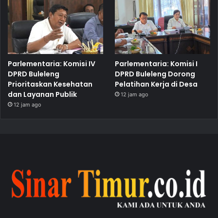
Parlementaria: Komisi IV
Parlementaria: Komisi I
DPRD Buleleng
DPRD Buleleng Dorong
Prioritaskan Kesehatan
Pelatihan Kerja di Desa
dan Layanan Publik
12 jam ago
12 jam ago