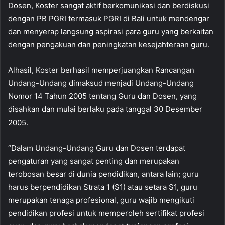
Dosen, Koster sangat aktif berkomunikasi dan berdiskusi
dengan PB PGRI termasuk PGRI di Bali untuk mendengar
dan menyerap langsung aspirasi para guru yang berkaitan
dengan pengakuan dan peningkatan kesejahteraan guru.
Alhasil, Koster berhasil memperjuangkan Rancangan
Undang-Undang dimaksud menjadi Undang-Undang
Nomor 14 Tahun 2005 tentang Guru dan Dosen, yang
disahkan dan mulai berlaku pada tanggal 30 Desember
2005.
“Dalam Undang-Undang Guru dan Dosen terdapat
pengaturan yang sangat penting dan merupakan
terobosan besar di dunia pendidikan, antara lain; guru
harus berpendidikan Strata 1 (S1) atau setara S1, guru
merupakan tenaga profesional, guru wajib mengikuti
pendidikan profesi untuk memperoleh sertifikat profesi