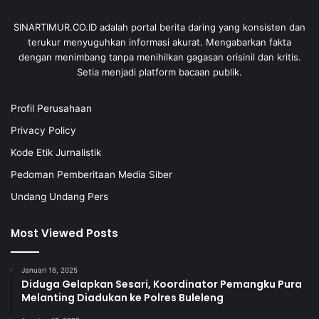
SINARTIMUR.CO.ID adalah portal berita daring yang konsisten dan
terukur menyuguhkan informasi akurat. Mengabarkan fakta
dengan menimbang tanpa menihilkan gagasan orisinil dan kritis.
Setia menjadi platform bacaan publik.
Profil Perusahaan
Privacy Policy
Kode Etik Jurnalistik
Pedoman Pemberitaan Media Siber
Undang Undang Pers
Most Viewed Posts
Januari 16, 2025
Diduga Gelapkan Sesari, Koordinator Pemangku Pura
Melanting Diadukan ke Polres Buleleng