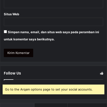
Situs Web
Simpan nama, email, dan situs web saya pada peramban ini
untuk komentar saya berikutnya.
Follow Us
Go to the Arqam options page to set your social accounts.