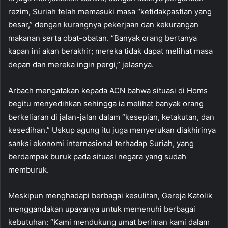
rezim, Suriah telah memasuki masa “ketidakpastian yang
besar,” dengan kurangnya pekerjaan dan kekurangan
makanan serta obat-obatan. “Banyak orang bertanya
kapan ini akan berakhir; mereka tidak dapat melihat masa
depan dan mereka ingin pergi,” jelasnya.
Arbach mengatakan kepada ACN bahwa situasi di Homs
begitu menyedihkan sehingga ia melihat banyak orang
berkeliaran di jalan-jalan dalam “kesepian, ketakutan, dan
kesedihan.” Uskup agung itu juga menyerukan diakhirinya
sanksi ekonomi internasional terhadap Suriah, yang
berdampak buruk pada situasi negara yang sudah
memburuk.
Meskipun menghadapi berbagai kesulitan, Gereja Katolik
menggandakan upayanya untuk memenuhi berbagai
kebutuhan: “Kami mendukung umat beriman kami dalam