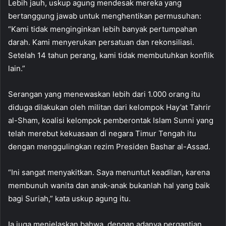
Lebih jauh, uskup agung mendesak mereka yang
bertanggung jawab untuk menghentikan permusuhan:
“Kami tidak menginginkan lebih banyak pertumpahan
darah. Kami menyerukan persatuan dan rekonsiliasi.
Setelah 14 tahun perang, kami tidak membutuhkan konflik
lain.”
Serangan yang menewaskan lebih dari 1.000 orang itu
diduga dilakukan oleh militan dari kelompok Hay’at Tahrir
al-Sham, koalisi kelompok pemberontak Islam Sunni yang
telah merebut kekuasaan di negara Timur Tengah itu
dengan menggulingkan rezim Presiden Bashar al-Assad.
“Ini sangat menyakitkan. Saya menuntut keadilan, karena
membunuh wanita dan anak-anak bukanlah hal yang baik
bagi Suriah,” kata uskup agung itu.
Ia juga menjelaskan bahwa, dengan adanya pergantian