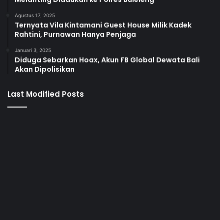
Agustus 17, 2025
Ternyata Vila Kintamani Guest House Milik Kadek
Rahtini, Purnawan Hanya Penjaga
Januari 3, 2025
Diduga Sebarkan Hoax, Akun FB Global Dewata Bali
Akan Dipolisikan
Last Modified Posts