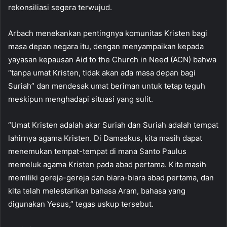
rekonsiliasi segera terwujud.
Arbach menekankan pentingnya komunitas Kristen bagi
masa depan negara itu, dengan menyampaikan kepada
yayasan kepausan Aid to the Church in Need (ACN) bahwa
“tanpa umat Kristen, tidak akan ada masa depan bagi
Suriah” dan mendesak umat beriman untuk tetap teguh
meskipun menghadapi situasi yang sulit.
“Umat Kristen adalah akar Suriah dan Suriah adalah tempat
lahirnya agama Kristen. Di Damaskus, kita masih dapat
menemukan tempat-tempat di mana Santo Paulus
memeluk agama Kristen pada abad pertama. Kita masih
memiliki gereja-gereja dan biara-biara abad pertama, dan
kita telah melestarikan bahasa Aram, bahasa yang
digunakan Yesus,” tegas uskup tersebut.