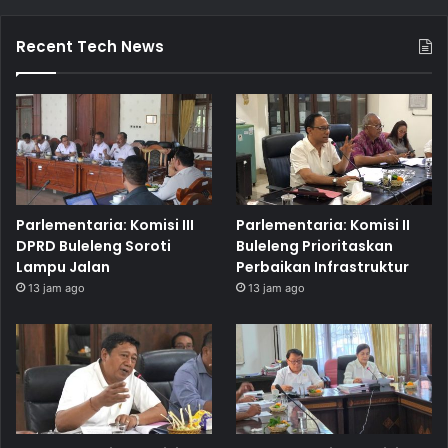
Recent Tech News
Parlementaria: Komisi III
Parlementaria: Komisi II
DPRD Buleleng Soroti
Buleleng Prioritaskan
Lampu Jalan
Perbaikan Infrastruktur
13 jam ago
13 jam ago