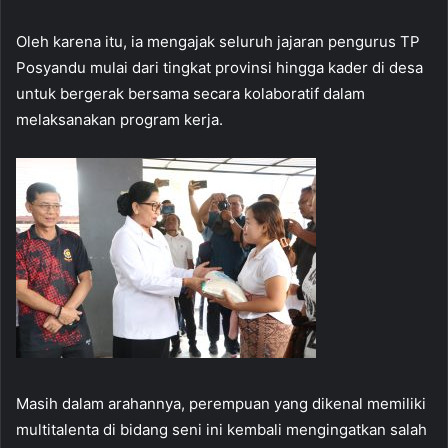
Oleh karena itu, ia mengajak seluruh jajaran pengurus TP
Posyandu mulai dari tingkat provinsi hingga kader di desa
untuk bergerak bersama secara kolaboratif dalam
melaksanakan program kerja.
Masih dalam arahannya, perempuan yang dikenal memiliki
multitalenta di bidang seni ini kembali mengingatkan salah