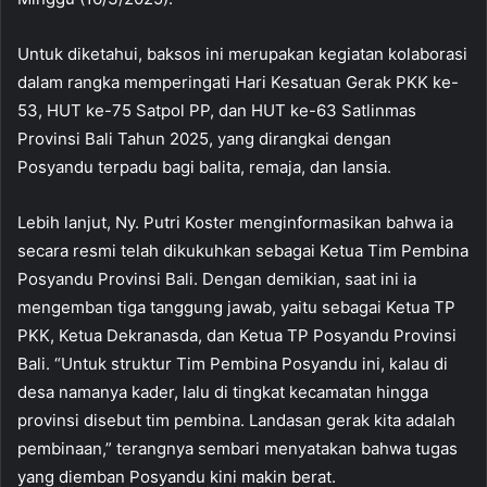
Untuk diketahui, baksos ini merupakan kegiatan kolaborasi
dalam rangka memperingati Hari Kesatuan Gerak PKK ke-
53, HUT ke-75 Satpol PP, dan HUT ke-63 Satlinmas
Provinsi Bali Tahun 2025, yang dirangkai dengan
Posyandu terpadu bagi balita, remaja, dan lansia.
Lebih lanjut, Ny. Putri Koster menginformasikan bahwa ia
secara resmi telah dikukuhkan sebagai Ketua Tim Pembina
Posyandu Provinsi Bali. Dengan demikian, saat ini ia
mengemban tiga tanggung jawab, yaitu sebagai Ketua TP
PKK, Ketua Dekranasda, dan Ketua TP Posyandu Provinsi
Bali. “Untuk struktur Tim Pembina Posyandu ini, kalau di
desa namanya kader, lalu di tingkat kecamatan hingga
provinsi disebut tim pembina. Landasan gerak kita adalah
pembinaan,” terangnya sembari menyatakan bahwa tugas
yang diemban Posyandu kini makin berat.