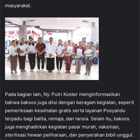
masyarakat.
Pada bagian lain, Ny. Putri Koster menginformasikan
bahwa baksos juga diisi dengan beragam kegiatan, seperti
pemeriksaan kesehatan gratis serta layanan Posyandu
terpadu bagi balita, remaja, dan lansia. Selain itu, baksos
juga menghadirkan kegiatan pasar murah, vaksinasi,
sterilisasi hewan peliharaan, dan penyerahan bibit unggul.