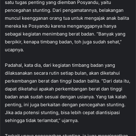
satu tugas penting yang diemban Posyandu, yaitu
pencegahan stunting. Dari pengamatannya, belakangan
muncul keengganan orang tua untuk mengajak anak balita
mereka ke Posyandu karena menganggapnya hanya
sebagai kegiatan menimbang berat badan. “Banyak yang
berpikir, kenapa timbang badan, toh juga sudah sehat,”
ucapnya.
Padahal, kata dia, dari kegiatan timbang badan yang
dilaksanakan secara rutin setiap bulan, akan diketahui
perkembangan berat dan tinggi badan balita. “Dari data itu,
dapat diketahui apakah perkembangan berat dan tinggi
badan anak sudah sesuai dengan usianya. Yang tak kalah
penting, ini juga berkaitan dengan pencegahan stunting.
Jika ada potensi stunting, bisa lebih cepat diantisipasi
sehingga tidak terlambat,” ujarnya.
Terkait upaya pencegahan stunting, ia juga mengingatkan