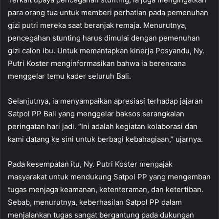
para orang tua untuk memberi perhatian pada pemenuhan
gizi putri mereka saat beranjak remaja. Menurutnya,
pencegahan stunting harus dimulai dengan pemenuhan
gizi calon ibu. Untuk memantapkan kinerja Posyandu, Ny.
Putri Koster menginformasikan bahwa ia berencana
menggelar temu kader seluruh Bali.
Selanjutnya, ia menyampaikan apresiasi terhadap jajaran
Satpol PP Bali yang menggelar baksos serangkaian
peringatan hari jadi. “Ini adalah kegiatan kolaborasi dan
kami datang ke sini untuk berbagi kebahagiaan,” ujarnya.
Pada kesempatan itu, Ny. Putri Koster mengajak
masyarakat untuk mendukung Satpol PP yang mengemban
tugas menjaga keamanan, ketenteraman, dan ketertiban.
Sebab, menurutnya, keberhasilan Satpol PP dalam
menjalankan tugas sangat bergantung pada dukungan