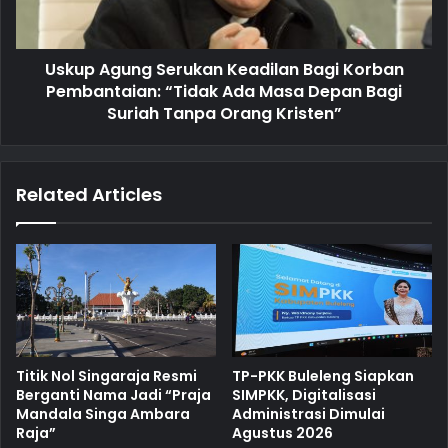
Uskup Agung Serukan Keadilan Bagi Korban
Pembantaian: “Tidak Ada Masa Depan Bagi
Suriah Tanpa Orang Kristen”
Related Articles
Titik Nol Singaraja Resmi
TP-PKK Buleleng Siapkan
Berganti Nama Jadi “Praja
SIMPKK, Digitalisasi
Mandala Singa Ambara
Administrasi Dimulai
Raja”
Agustus 2026