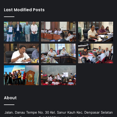
Last Modified Posts
About
Jalan. Danau Tempe No. 30 Kel. Sanur Kauh Kec. Denpasar Selatan