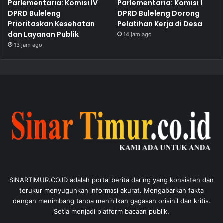
Parlementaria: Komisi IV
Parlementaria: Komisi I
DPRD Buleleng
DPRD Buleleng Dorong
Prioritaskan Kesehatan
Pelatihan Kerja di Desa
dan Layanan Publik
14 jam ago
13 jam ago
SINARTIMUR.CO.ID adalah portal berita daring yang konsisten dan
terukur menyuguhkan informasi akurat. Mengabarkan fakta
dengan menimbang tanpa menihilkan gagasan orisinil dan kritis.
Setia menjadi platform bacaan publik.