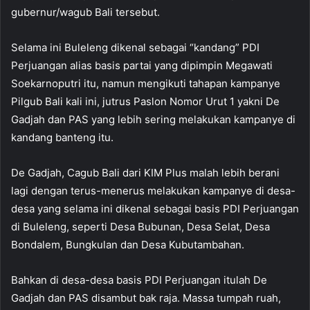
gubernur/wagub Bali tersebut.
Selama ini Buleleng dikenal sebagai “kandang” PDI
Perjuangan alias basis partai yang dipimpin Megawati
Soekarnoputri itu, namun mengikuti tahapan kampanye
Pilgub Bali kali ini, jutrus Paslon Nomor Urut 1 yakni De
Gadjah dan PAS yang lebih sering melakukan kampanye di
kandang banteng itu.
De Gadjah, Cagub Bali dari KIM Plus malah lebih berani
lagi dengan terus-menerus melakukan kampanye di desa-
desa yang selama ini dikenal sebagai basis PDI Perjuangan
di Buleleng, seperti Desa Bubunan, Desa Selat, Desa
Bondalem, Bungkulan dan Desa Kubutambahan.
Bahkan di desa-desa basis PDI Perjuangan itulah De
Gadjah dan PAS disambut bak raja. Massa tumpah ruah,