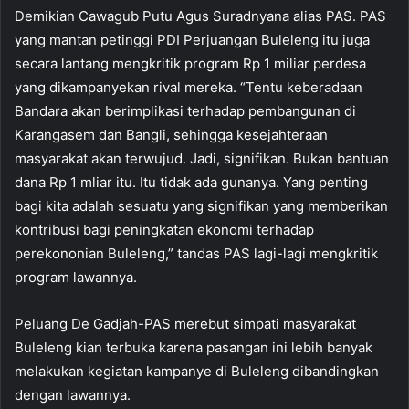
Demikian Cawagub Putu Agus Suradnyana alias PAS. PAS
yang mantan petinggi PDI Perjuangan Buleleng itu juga
secara lantang mengkritik program Rp 1 miliar perdesa
yang dikampanyekan rival mereka. “Tentu keberadaan
Bandara akan berimplikasi terhadap pembangunan di
Karangasem dan Bangli, sehingga kesejahteraan
masyarakat akan terwujud. Jadi, signifikan. Bukan bantuan
dana Rp 1 mliar itu. Itu tidak ada gunanya. Yang penting
bagi kita adalah sesuatu yang signifikan yang memberikan
kontribusi bagi peningkatan ekonomi terhadap
perekononian Buleleng,” tandas PAS lagi-lagi mengkritik
program lawannya.
Peluang De Gadjah-PAS merebut simpati masyarakat
Buleleng kian terbuka karena pasangan ini lebih banyak
melakukan kegiatan kampanye di Buleleng dibandingkan
dengan lawannya.