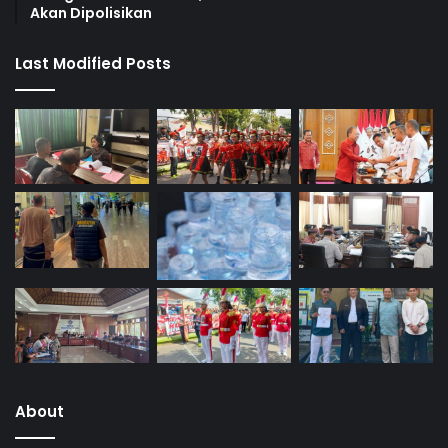
Akan Dipolisikan
Last Modified Posts
About