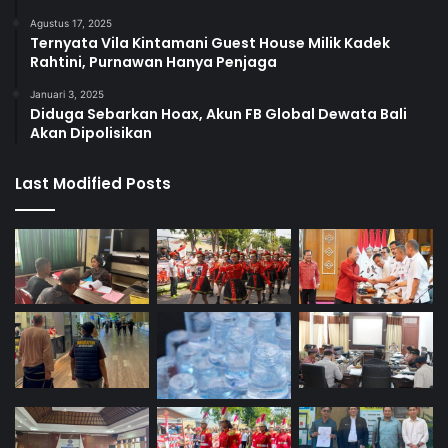
Agustus 17, 2025
Ternyata Vila Kintamani Guest House Milik Kadek
Rahtini, Purnawan Hanya Penjaga
Januari 3, 2025
Diduga Sebarkan Hoax, Akun FB Global Dewata Bali
Akan Dipolisikan
Last Modified Posts