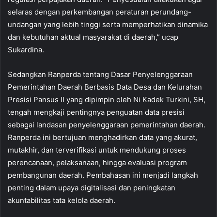
selaras dengan perkembangan peraturan perundang-
undangan yang lebih tinggi serta memperhatikan dinamika
dan kebutuhan aktual masyarakat di daerah,” ucap
Sukardina.
Sedangkan Ranperda tentang Dasar Penyelenggaraan
Pemerintahan Daerah Berbasis Data Desa dan Kelurahan
Presisi Pansus II yang dipimpin oleh Ni Kadek Turkini, SH,
tengah mengkaji pentingnya penguatan data presisi
sebagai landasan penyelenggaraan pemerintahan daerah.
Ranperda ini bertujuan menghadirkan data yang akurat,
mutakhir, dan terverifikasi untuk mendukung proses
perencanaan, pelaksanaan, hingga evaluasi program
pembangunan daerah. Pembahasan ini menjadi langkah
penting dalam upaya digitalisasi dan peningkatan
akuntabilitas tata kelola daerah.