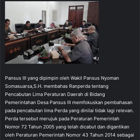
Pansus III yang dipimpin oleh Wakil Pansus Nyoman
Somasuarsa,S.H. membahas Ranperda tentang
Pencabutan Lima Peraturan Daerah di Bidang
Pemerintahan Desa Pansus III memfokuskan pembahasan
pada pencabutan lima Perda yang dinilai tidak lagi relevan.
Perda tersebut merujuk pada Peraturan Pemerintah
Nomor 72 Tahun 2005 yang telah dicabut dan digantikan
oleh Peraturan Pemerintah Nomor 43 Tahun 2014 sebagai