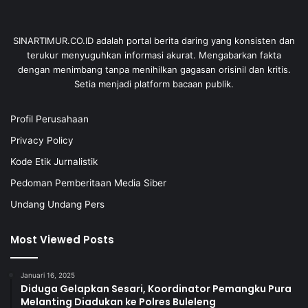
SINARTIMUR.CO.ID adalah portal berita daring yang konsisten dan
terukur menyuguhkan informasi akurat. Mengabarkan fakta
dengan menimbang tanpa menihilkan gagasan orisinil dan kritis.
Setia menjadi platform bacaan publik.
Profil Perusahaan
Privacy Policy
Kode Etik Jurnalistik
Pedoman Pemberitaan Media Siber
Undang Undang Pers
Most Viewed Posts
Januari 16, 2025
Diduga Gelapkan Sesari, Koordinator Pemangku Pura
Melanting Diadukan ke Polres Buleleng