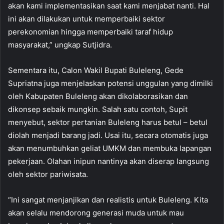
akan kami implementasikan saat kami menjabat nanti. Hal
ini akan dilakukan untuk memperbaiki sektor
perekonomian hingga memperbaiki taraf hidup
masyarakat,” ungkap Sutjidra.
Sementara itu, Calon Wakil Bupati Buleleng, Gede
Supriatna juga menjelaskan potensi unggulan yang dimilki
oleh Kabupaten Buleleng akan dikolaborasikan dan
dikonsep sebaik mungkin. Salah satu contoh, Supit
menyebut, sektor pertanian Buleleng harus betul – betul
diolah menjadi barang jadi. Usai itu, secara otomatis juga
akan menumbuhkan geliat UMKM dan membuka lapangan
pekerjaan. Olahan inipun nantinya akan diserap langsung
oleh sektor pariwisata.
“Ini sangat menjanjikan dan realistis untuk Buleleng. Kita
akan selalu mendorong generasi muda untuk mau