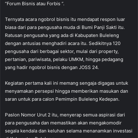
“Forum Bisnis atau Forbis “.
Ternyata acara ngobrol bisnis itu mendapat respon luar
biasa dari para pengusaha muda di Bumi Panji Sakti itu.
Ratusan pengusaha yang ada di Kabupaten Buleleng
dengan antusias menghadiri acara itu. Sedikitnya 120
pengusaha dari berbagai sektor, mulai dari property,
pertanian, pariwisata, pelaku UMKM, hingga pedagang
yang hadir ngobrol bisnis dengan JOSS 24.
Kegiatan pertama kali ini memang sengaja digagas untuk
menyamakan persepsi hingga memberikan masukan dan
saran untuk para calon Pemimpin Buleleng Kedepan.
Paslon Nomor Urut 2 itu, menyerap semua aspirasi dari
para pengusaha dan memastikan akan mengakomodir
segala kendala dan keluhan selama menanamkan investasi