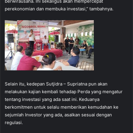
berwirausaha. Ini sekaligus akan mempercepat
perekonomian dan membuka investasi,” tambahnya.
Selain itu, kedepan Sutjidra – Supriatna pun akan
melakukan kajian kembali tehadap Perda yang mengatur
tentang investasi yang ada saat ini. Keduanya
berkomitmen untuk selalu memberikan kemudahan ke
sejumlah Investor yang ada, asalkan sesuai dengan
regulasi.