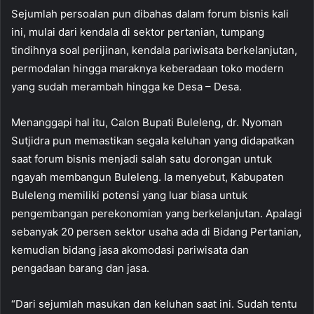
Sejumlah persoalan pun dibahas dalam forum bisnis kali
ini, mulai dari kendala di sektor pertanian, tumpang
tindihnya soal perijinan, kendala pariwisata berkelanjutan,
permodalan hingga maraknya keberadaan toko modern
yang sudah merambah hingga ke Desa – Desa.
Menanggapi hal itu, Calon Bupati Buleleng, dr. Nyoman
Sutjidra pun memastikan segala keluhan yang didapatkan
saat forum bisnis menjadi salah satu dorongan untuk
ngayah membangun Buleleng. Ia menyebut, Kabupaten
Buleleng memiliki potensi yang luar biasa untuk
pengembangan perekonomian yang berkelanjutan. Apalagi
sebanyak 20 persen sektor usaha ada di Bidang Pertanian,
kemudian bidang jasa akomodasi pariwisata dan
pengadaan barang dan jasa.
“Dari sejumlah masukan dan keluhan saat ini. Sudah tentu