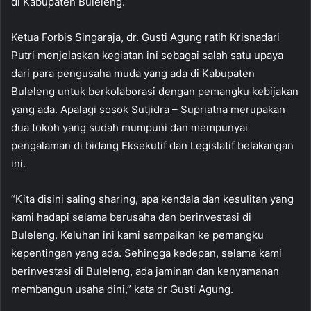
di Kabupaten Buleleng.
Ketua Forbis Singaraja, dr. Gusti Agung ratih Krisnadari
Putri menjelaskan kegiatan ini sebagai salah satu upaya
dari para pengusaha muda yang ada di Kabupaten
Buleleng untuk berkolaborasi dengan pemangku kebijakan
yang ada. Apalagi sosok Sutjidra – Supriatna merupakan
dua tokoh yang sudah mumpuni dan mempunyai
pengalaman di bidang Eksekutif dan Legislatif belakangan
ini.
“Kita disini saling sharing, apa kendala dan kesulitan yang
kami hadapi selama berusaha dan berinvestasi di
Buleleng. Keluhan ini kami sampaikan ke pemangku
kepentingan yang ada. Sehingga kedepan, selama kami
berinvestasi di Buleleng, ada jaminan dan kenyamanan
membangun usaha dini,” kata dr Gusti Agung.