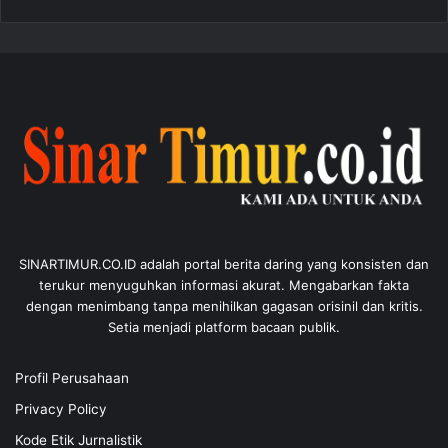
SINARTIMUR.CO.ID adalah portal berita daring yang konsisten dan
terukur menyuguhkan informasi akurat. Mengabarkan fakta
dengan menimbang tanpa menihilkan gagasan orisinil dan kritis.
Setia menjadi platform bacaan publik.
Profil Perusahaan
Privacy Policy
Kode Etik Jurnalistik