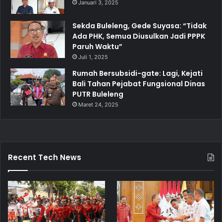
Januari 3, 2025
Sekda Buleleng, Gede Suyasa: “Tidak
Ada PHK, Semua Diusulkan Jadi PPPK
Paruh Waktu”
Juli 1, 2025
Rumah Bersubsidi-gate: Lagi, Kejati
Bali Tahan Pejabat Fungsional Dinas
PUTR Buleleng
Maret 24, 2025
Recent Tech News