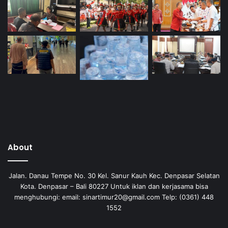
About
Jalan. Danau Tempe No. 30 Kel. Sanur Kauh Kec. Denpasar Selatan
Kota. Denpasar – Bali 80227 Untuk iklan dan kerjasama bisa
menghubungi: email: sinartimur20@gmail.com Telp: (0361) 448
1552