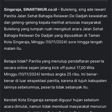
Singaraja, SINARTIMUR.co.id
– Buleleng, sing ade lawan!
Panitia Jalan Sehat Bahagia Relawan De Gadjah kewalahan
dan geleng-geleng kepala melihat antusias masyarakat
Buleleng yang tumpah ruah mengikuti acara Jalan Sehat
Bahagia Relawan De Gadjah yang dipusatkan di Taman
Kota Singaraja, Minggu (10/11/2024) sore hingga tengah
malam itu.
Betapa tidak? Panitia yang menutup pendaftaran peserta
secara online sejam jelang kick off pukul 17,00 Wita
Minggu (10/11/2024) tembus angka 25 ribu. Ini benar-
benar di luar ekspektasi panitia, karena di tujuh kabupaten
lainnya sebelumnya, peserta tidak sebanyak itu.
Kendati Kota Singaraja sempat diguyur hujan sebelum
acara dimulai, namun tidak membuat masyarakat menurun