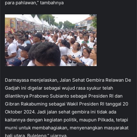
para pahlawan,” tambahnya
Darmayasa menjelaskan, Jalan Sehat Gembira Relawan De
Gadjah ini digelar sebagai wujud rasa syukur telah
dilantiknya Prabowo Subianto sebagai Presiden RI dan
Gibran Rakabuming sebagai Wakil Presiden RI tanggal 20
Oktober 2024. Jadi jalan sehat gembira ini tidak ada
kaitannya dengan kegiatan politik, maupun Pilkada, tetapi
murni untuk membahagiakan, menyenangkan masyarakat
bali utara, Buleleng,” ujarnya.