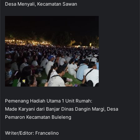
Desa Menyali, Kecamatan Sawan
Pemenang Hadiah Utama 1 Unit Rumah:
Made Karyani dari Banjar Dinas Dangin Margi, Desa
Pemaron Kecamatan Buleleng
Writer/Editor: Francelino