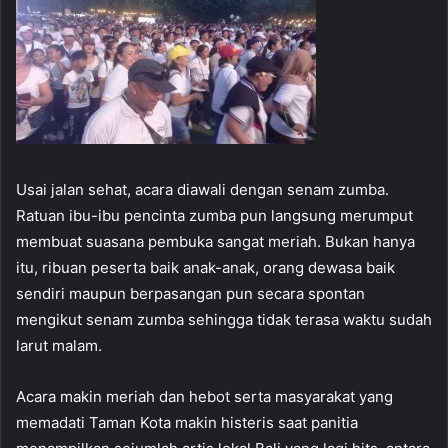
Usai jalan sehat, acara diawali dengan senam zumba.
Ratuan ibu-ibu pencinta zumba pun langsung merumput
membuat suasana pembuka sangat meriah. Bukan hanya
itu, ribuan peserta baik anak-anak, orang dewasa baik
sendiri maupun berpasangan pun secara spontan
mengikut senam zumba sehingga tidak terasa waktu sudah
larut malam.
Acara makin meriah dan hebot serta masyarakat yang
memadati Taman Kota makin histeris saat panitia