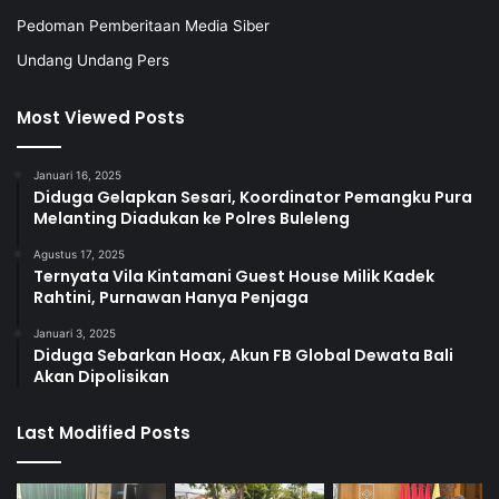
Pedoman Pemberitaan Media Siber
Undang Undang Pers
Most Viewed Posts
Januari 16, 2025
Diduga Gelapkan Sesari, Koordinator Pemangku Pura
Melanting Diadukan ke Polres Buleleng
Agustus 17, 2025
Ternyata Vila Kintamani Guest House Milik Kadek
Rahtini, Purnawan Hanya Penjaga
Januari 3, 2025
Diduga Sebarkan Hoax, Akun FB Global Dewata Bali
Akan Dipolisikan
Last Modified Posts