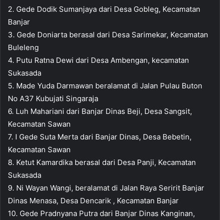
2. Gede Dodik Sumanjaya dari Desa Gobleg, Kecamatan
Banjar
3. Gede Doniarta berasal dari Desa Sarimekar, Kecamatan
Buleleng
4. Putu Ratna Dewi dari Desa Ambengan, kecamatan
Sukasada
5. Made Yuda Darmawan beralamat di Jalan Pulau Buton
No A37 Kubujati Singaraja
6. Luh Mahariani dari Banjar Dinas Beji, Desa Sangsit,
Kecamatan Sawan
7. I Gede Suta Merta dari Banjar Dinas, Desa Bebetin,
Kecamatan Sawan
8. Ketut Kamardika berasal dari Desa Panji, Kecamatan
Sukasada
9. Ni Wayan Wangi, beralamat di Jalan Raya Seririt Banjar
Dinas Menasa, Desa Dencarik , Kecamatan Banjar
10. Gede Pradnyana Putra dari Banjar Dinas Kanginan,