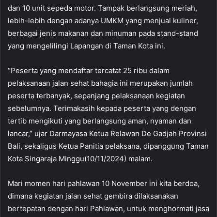
dan 10 unit sepeda motor. Tampak berlangsung meriah,
lebih-lebih dengan adanya UMKM yang menjual kuliner,
berbagai jenis makanan dan minuman pada stand-stand
yang mengelilingi Lapangan di Taman Kota ini.
“Peserta yang mendaftar tercatat 25 ribu dalam
pelaksanaan jalan sehat bahagia ini merupakan jumlah
peserta terbanyak, sepanjang pelaksanaan kegiatan
sebelumnya. Terimakasih kepada peserta yang dengan
tertib mengikuti yang berlangsung aman, nyaman dan
lancar,” ujar Darmayasa Ketua Relawan De Gadjah Provinsi
Bali, sekaligus Ketua Panitia pelaksana, dipanggung Taman
Kota Singaraja Minggu(10/11/2024) malam.
Mari momen hari pahlawan 10 November ini kita berdoa,
dimana kegiatan jalan sehat gembira dilaksanakan
bertepatan dengan hari Pahlawan, untuk menghormati jasa