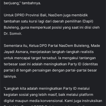
berjuang,” tambahnya.
Untuk DPRD Provinsi Bali, NasDem juga membidik
tambahan satu kursi lagi dari daerah pemilihan (Dapil)
Buleleng, guna memperkuat posisi yang saat ini diisi oleh
Dr. Somvir.
Sementara itu, Ketua DPD Partai NasDem Buleleng, Made
Jayadi Asmara, menjelaskan langkah-langkah realistis
untuk mencapai target tersebut. Ia mengakui tantangan
terbesar saat ini adalah meningkatkan Party ID (identitas
partai) di tengah persaingan dengan partai-partai besar
lainnya.
“Langkah kita adalah meningkatkan Party ID melalui
kegiatan sosial yang lebih masif, baik melalui platform
digital maupun media konvensional. Kami juga instruksikan