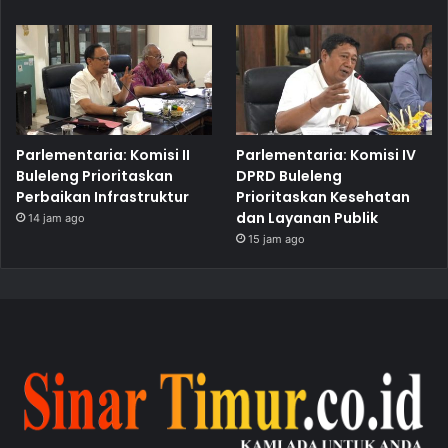
Parlementaria: Komisi II
Parlementaria: Komisi IV
Buleleng Prioritaskan
DPRD Buleleng
Perbaikan Infrastruktur
Prioritaskan Kesehatan
dan Layanan Publik
14 jam ago
15 jam ago