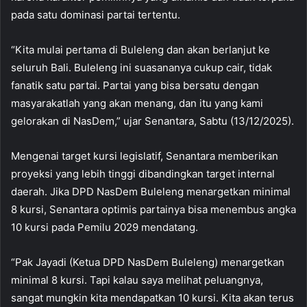
pada satu dominasi partai tertentu.
“Kita mulai pertama di Buleleng dan akan berlanjut ke
seluruh Bali. Buleleng ini suasananya cukup cair, tidak
fanatik satu partai. Partai yang bisa bersatu dengan
masyarakatlah yang akan menang, dan itu yang kami
gelorakan di NasDem,” ujar Senantara, Sabtu (13/12/2025).
Mengenai target kursi legislatif, Senantara memberikan
proyeksi yang lebih tinggi dibandingkan target internal
daerah. Jika DPD NasDem Buleleng menargetkan minimal
8 kursi, Senantara optimis partainya bisa menembus angka
10 kursi pada Pemilu 2029 mendatang.
“Pak Jayadi (Ketua DPD NasDem Buleleng) menargetkan
minimal 8 kursi. Tapi kalau saya melihat peluangnya,
sangat mungkin kita mendapatkan 10 kursi. Kita akan terus