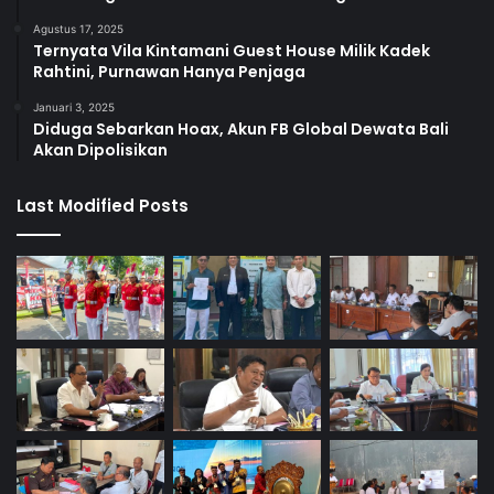
Agustus 17, 2025
Ternyata Vila Kintamani Guest House Milik Kadek
Rahtini, Purnawan Hanya Penjaga
Januari 3, 2025
Diduga Sebarkan Hoax, Akun FB Global Dewata Bali
Akan Dipolisikan
Last Modified Posts