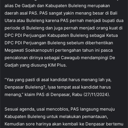
alias De Gadjah dan Kabupaten Buleleng merupakan
daerah asal PAS. PAS sangat yakin menang besar di Bali
Utara atau Buleleng karena PAS pernah menjadi bupati dua
periode di Buleleng dan juga pernah menjadi orang kuat di
DPC PDI Perjuangan Kabupaten Buleleng sebagai Ketua
DPC PDI Perjuangan Buleleng sebelum diberhentikan
Megawati Soekarnoputri pertengahan tahun ini pasca
pencalonan dirinya sebagai Cawagub mendampingi De
Gadjah yang diusung KIM Plus.
“Yaa yang pasti di asal kandidat harus menang lah ya,
Denpasar Buleleng?, Iyaa tempat asal kandidat harus
menang,” klaim PAS di Denpasar, Rabu (27/11/2024).
Sesuai agenda, usai mencoblos, PAS langsung menuju
Kabupaten Buleleng untuk melakukan pemantauan,
Kemudian sore harinya akan kembali ke Denpasar bertemu