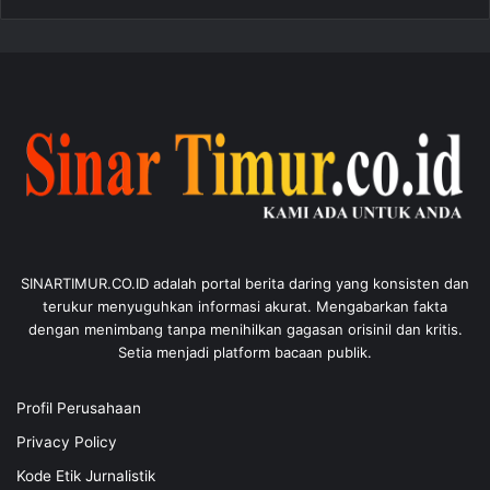
SINARTIMUR.CO.ID adalah portal berita daring yang konsisten dan
terukur menyuguhkan informasi akurat. Mengabarkan fakta
dengan menimbang tanpa menihilkan gagasan orisinil dan kritis.
Setia menjadi platform bacaan publik.
Profil Perusahaan
Privacy Policy
Kode Etik Jurnalistik