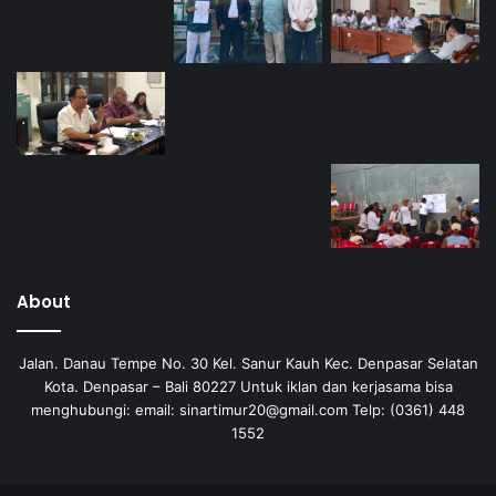
About
Jalan. Danau Tempe No. 30 Kel. Sanur Kauh Kec. Denpasar Selatan
Kota. Denpasar – Bali 80227 Untuk iklan dan kerjasama bisa
menghubungi: email: sinartimur20@gmail.com Telp: (0361) 448
1552