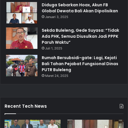
Diduga Sebarkan Hoax, Akun FB
Global Dewata Bali Akan Dipolisikan
Januari 3, 2025
Sekda Buleleng, Gede Suyasa: “Tidak
Ada PHK, Semua Diusulkan Jadi PPPK
Paruh Waktu”
Juli 1, 2025
Rumah Bersubsidi-gate: Lagi, Kejati
Bali Tahan Pejabat Fungsional Dinas
PUTR Buleleng
Maret 24, 2025
Recent Tech News