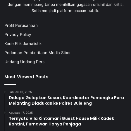
dengan menimbang tanpa menihilkan gagasan orisinil dan kritis.
Setia menjadi platform bacaan publik.
Profil Perusahaan
Privacy Policy
Kode Etik Jurnalistik
Pedoman Pemberitaan Media Siber
Undang Undang Pers
Most Viewed Posts
Januari 16, 2025
Diduga Gelapkan Sesari, Koordinator Pemangku Pura
Melanting Diadukan ke Polres Buleleng
Agustus 17, 2025
Ternyata Vila Kintamani Guest House Milik Kadek
Rahtini, Purnawan Hanya Penjaga