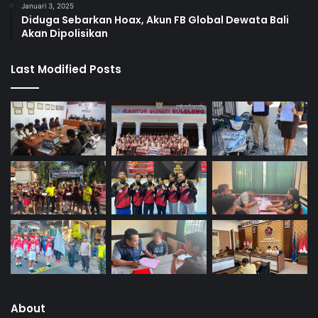
Januari 3, 2025
Diduga Sebarkan Hoax, Akun FB Global Dewata Bali
Akan Dipolisikan
Last Modified Posts
About