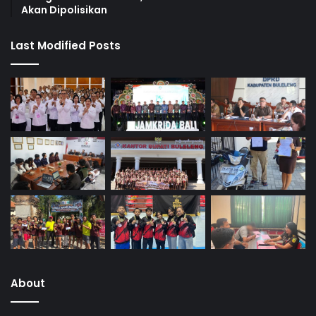
Akan Dipolisikan
Last Modified Posts
About