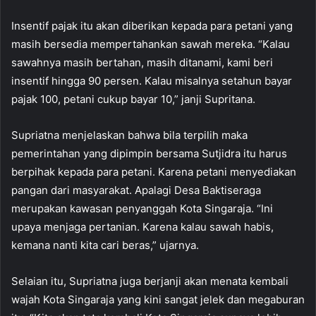
Insentif pajak itu akan diberikan kepada para petani yang
masih bersedia mempertahankan sawah mereka. “Kalau
sawahnya masih bertahan, masih ditanami, kami beri
insentif hingga 90 persen. Kalau misalnya setahun bayar
pajak 100, petani cukup bayar 10,” janji Supritana.
Supriatna menjelaskan bahwa bila terpilih maka
pemerintahan yang dipimpin bersama Sutjidra itu harus
berpihak kepada para petani. Karena petani menyediakan
pangan dari masyarakat. Apalagi Desa Baktiseraga
merupakan kawasan penyanggah Kota Singaraja. “Ini
upaya menjaga pertanian. Karena kalau sawah habis,
kemana nanti kita cari beras,” ujarnya.
Selaian itu, Supriatna juga berjanji akan menata kembali
wajah Kota Singaraja yang kini sangat jelek dan megaburan