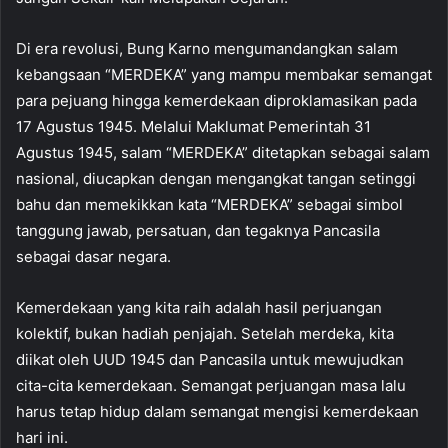
Di era revolusi, Bung Karno mengumandangkan salam
kebangsaan “MERDEKA” yang mampu membakar semangat
para pejuang hingga kemerdekaan diproklamasikan pada
17 Agustus 1945. Melalui Maklumat Pemerintah 31
Agustus 1945, salam “MERDEKA” ditetapkan sebagai salam
nasional, diucapkan dengan mengangkat tangan setinggi
bahu dan memekikkan kata “MERDEKA” sebagai simbol
tanggung jawab, persatuan, dan tegaknya Pancasila
sebagai dasar negara.
Kemerdekaan yang kita raih adalah hasil perjuangan
kolektif, bukan hadiah penjajah. Setelah merdeka, kita
diikat oleh UUD 1945 dan Pancasila untuk mewujudkan
cita-cita kemerdekaan. Semangat perjuangan masa lalu
harus tetap hidup dalam semangat mengisi kemerdekaan
hari ini.