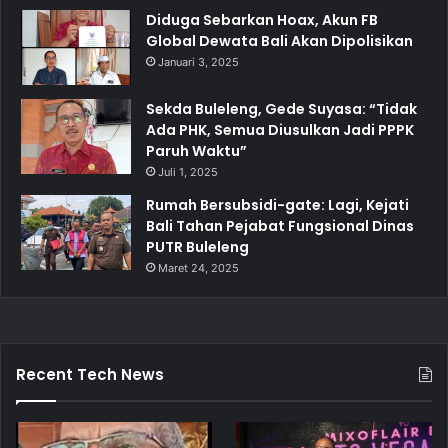
Diduga Sebarkan Hoax, Akun FB
Global Dewata Bali Akan Dipolisikan
Januari 3, 2025
Sekda Buleleng, Gede Suyasa: “Tidak
Ada PHK, Semua Diusulkan Jadi PPPK
Paruh Waktu”
Juli 1, 2025
Rumah Bersubsidi-gate: Lagi, Kejati
Bali Tahan Pejabat Fungsional Dinas
PUTR Buleleng
Maret 24, 2025
Recent Tech News