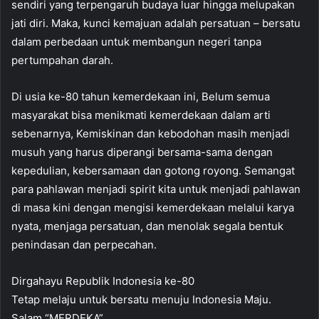
sendiri yang terpengaruh budaya luar hingga melupakan
jati diri. Maka, kunci kemajuan adalah persatuan – bersatu
dalam perbedaan untuk membangun negeri tanpa
pertumpahan darah.
Di usia ke-80 tahun kemerdekaan ini, Belum semua
masyarakat bisa menikmati kemerdekaan dalam arti
sebenarnya, Kemiskinan dan kebodohan masih menjadi
musuh yang harus diperangi bersama-sama dengan
kepedulian, kebersamaan dan gotong royong. Semangat
para pahlawan menjadi spirit kita untuk menjadi pahlawan
di masa kini dengan mengisi kemerdekaan melalui karya
nyata, menjaga persatuan, dan menolak segala bentuk
penindasan dan perpecahan.
Dirgahayu Republik Indonesia ke-80
Tetap melaju untuk bersatu menuju Indonesia Maju.
Salam “MERDEKA”