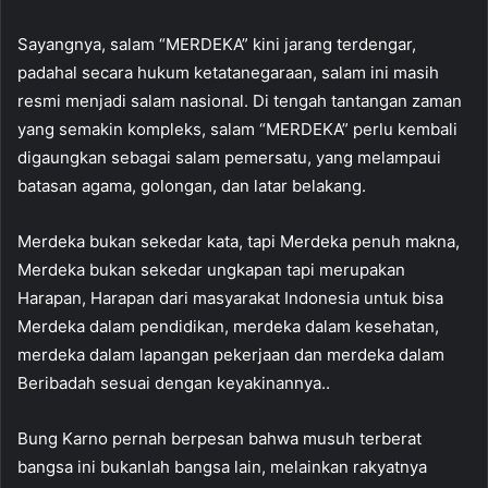
Sayangnya, salam “MERDEKA” kini jarang terdengar,
padahal secara hukum ketatanegaraan, salam ini masih
resmi menjadi salam nasional. Di tengah tantangan zaman
yang semakin kompleks, salam “MERDEKA” perlu kembali
digaungkan sebagai salam pemersatu, yang melampaui
batasan agama, golongan, dan latar belakang.
Merdeka bukan sekedar kata, tapi Merdeka penuh makna,
Merdeka bukan sekedar ungkapan tapi merupakan
Harapan, Harapan dari masyarakat Indonesia untuk bisa
Merdeka dalam pendidikan, merdeka dalam kesehatan,
merdeka dalam lapangan pekerjaan dan merdeka dalam
Beribadah sesuai dengan keyakinannya..
Bung Karno pernah berpesan bahwa musuh terberat
bangsa ini bukanlah bangsa lain, melainkan rakyatnya