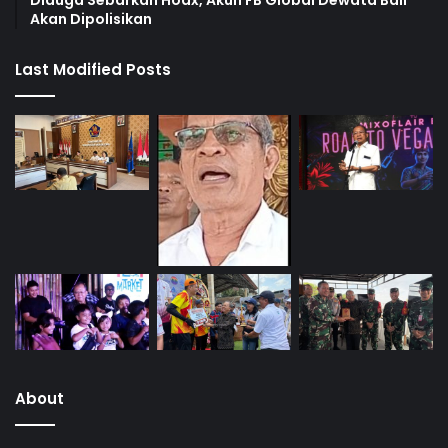
Akan Dipolisikan
Last Modified Posts
About