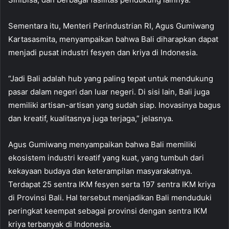
Sementara itu, Menteri Perindustrian RI, Agus Gumiwang
Kartasasmita, menyampaikan bahwa Bali diharapkan dapat
menjadi pusat industri fesyen dan kriya di Indonesia.
“Jadi Bali adalah hub yang paling tepat untuk mendukung
pasar dalam negeri dan luar negeri. Di sisi lain, Bali juga
memiliki artisan-artisan yang sudah siap. Inovasinya bagus
dan kreatif, kualitasnya juga terjaga,” jelasnya.
Agus Gumiwang menyampaikan bahwa Bali memiliki
ekosistem industri kreatif yang kuat, yang tumbuh dari
kekayaan budaya dan keterampilan masyarakatnya.
Terdapat 25 sentra IKM fesyen serta 197 sentra IKM kriya
di Provinsi Bali. Hal tersebut menjadikan Bali menduduki
peringkat keempat sebagai provinsi dengan sentra IKM
kriya terbanyak di Indonesia.