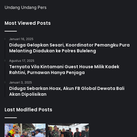
Undang Undang Pers
Most Viewed Posts
Januari 16, 2025
Diduga Gelapkan Sesari, Koordinator Pemangku Pura
Melanting Diadukan ke Polres Buleleng
Agustus 17, 2025
Ternyata Vila Kintamani Guest House Milik Kadek
Rahtini, Purnawan Hanya Penjaga
Januari 3, 2025
Diduga Sebarkan Hoax, Akun FB Global Dewata Bali
Akan Dipolisikan
Last Modified Posts