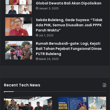
Global Dewata Bali Akan Dipolisikan
Januari 3, 2025
Sekda Buleleng, Gede Suyasa: “Tidak
Ada PHK, Semua Diusulkan Jadi PPPK
Paruh Waktu”
Juli 1, 2025
Rumah Bersubsidi-gate: Lagi, Kejati
Bali Tahan Pejabat Fungsional Dinas
PUTR Buleleng
Maret 24, 2025
Recent Tech News