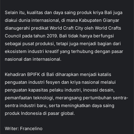
Selain itu, kualitas dan daya saing produk kriya Bali juga
diakui dunia internasional, di mana Kabupaten Gianyar
dianugerahi predikat World Craft City oleh World Crafts
Council pada tahun 2019. Bali tidak hanya berfungsi
sebagai pusat produksi, tetapi juga menjadi bagian dari
ekosistem industri kreatif yang terhubung dengan pasar
nasional dan internasional.
Kehadiran BPIFK di Bali diharapkan menjadi katalis
penguatan industri fesyen dan kriya nasional melalui
penguatan kapasitas pelaku industri, inovasi desain,
pemanfaatan teknologi, merangsang pertumbuhan sentra-
sentra industri baru, serta meningkatkan daya saing
produk Indonesia di pasar global.
Writer: Francelino