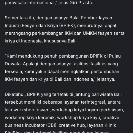
pariwisata internasional,” jelas Giri Prasta.
Sementara itu, dengan adanya Balai Pemberdayaan
Industri Fesyen dan Kriya (BPIFK), menurutnya, dapat
merangsang perkembangan IKM dan UMKM fesyen serta
kriya di Indonesia, khususnya Bali.
“Kami mendukung penuh pembangunan BPIFK di Pulau
Dewata. Apalagi dengan adanya fasilitas-fasilitas yang
tersedia, kami yakin dapat meningkatkan pertumbuhan
IKM fesyen dan kriya di Bali dan Indonesia,” jelasnya.
Diketahui, BPIFK yang terletak di jantung pariwisata Bali
tersebut memiliki beberapa layanan terintegrasi, antara
lain workshop fesyen, workshop kriya logam (perhiasan),
workshop kriya keramik, workshop kriya kayu, creative
business incubator (CBI), creative hub, layanan Klinik
SiniBisa, dan berbagai fasilitas pendukung lainnya.