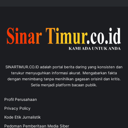
SINARTIMUR.CO.ID adalah portal berita daring yang konsisten dan
terukur menyuguhkan informasi akurat. Mengabarkan fakta
dengan menimbang tanpa menihilkan gagasan orisinil dan kritis.
Setia menjadi platform bacaan publik.
Profil Perusahaan
Privacy Policy
Kode Etik Jurnalistik
Pedoman Pemberitaan Media Siber