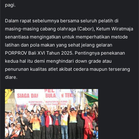
pagi.
Dalam rapat sebelumnya bersama seluruh pelatih di
masing-masing cabang olahraga (Cabor), Ketum Wiratmaja
senantiasa mengingatkan untuk memperhatikan metode
latihan dan pola makan yang sehat jelang gelaran
PORPROV Bali XVI Tahun 2025. Pentingnya penekanan
kedua hal itu demi menghindari down grade atau
penurunan kualitas atlet akibat cedera maupun terserang
diare.