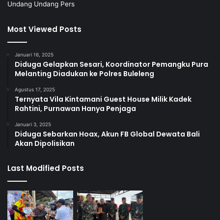
Undang Undang Pers
Most Viewed Posts
Januari 16, 2025
Diduga Gelapkan Sesari, Koordinator Pemangku Pura
Melanting Diadukan ke Polres Buleleng
Agustus 17, 2025
Ternyata Vila Kintamani Guest House Milik Kadek
Rahtini, Purnawan Hanya Penjaga
Januari 3, 2025
Diduga Sebarkan Hoax, Akun FB Global Dewata Bali
Akan Dipolisikan
Last Modified Posts