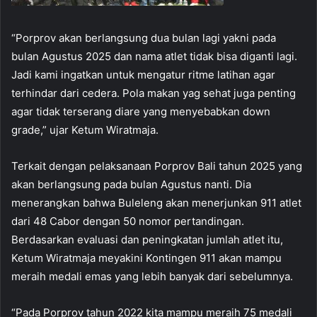
“Porprov akan berlangsung dua bulan lagi yakni pada
bulan Agustus 2025 dan nama atlet tidak bisa diganti lagi.
Jadi kami ingatkan untuk mengatur ritme latihan agar
terhindar dari cedera. Pola makan yag sehat juga penting
agar tidak terserang diare yang menyebabkan down
grade,” ujar Ketum Wiratmaja.
Terkait dengan pelaksanaan Porprov Bali tahun 2025 yang
akan berlangsung pada bulan Agustus nanti. Dia
menerangkan bahwa Buleleng akan menerjunkan 911 atlet
dari 48 Cabor dengan 50 nomor pertandingan.
Berdasarkan evaluasi dan peningkatan jumlah atlet itu,
Ketum Wiratmaja meyakini Kontingen 911 akan mampu
meraih medali emas yang lebih banyak dari sebelumnya.
“Pada Porprov tahun 2022 kita mampu meraih 75 medali