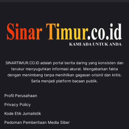
SINARTIMUR.CO.ID adalah portal berita daring yang konsisten dan
terukur menyuguhkan informasi akurat. Mengabarkan fakta
dengan menimbang tanpa menihilkan gagasan orisinil dan kritis.
Setia menjadi platform bacaan publik.
Profil Perusahaan
Privacy Policy
Kode Etik Jurnalistik
Pedoman Pemberitaan Media Siber