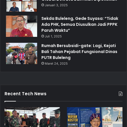
Januari 3, 2025
Sekda Buleleng, Gede Suyasa: “Tidak
Ada PHK, Semua Diusulkan Jadi PPPK
Paruh Waktu”
Juli 1, 2025
Rumah Bersubsidi-gate: Lagi, Kejati
Bali Tahan Pejabat Fungsional Dinas
PUTR Buleleng
Maret 24, 2025
Recent Tech News