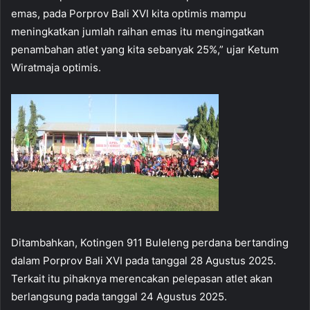
emas, pada Porprov Bali XVI kita optimis mampu
meningkatkan jumlah raihan emas itu mengingatkan
penambahan atlet yang kita sebanyak 25%,” ujar Ketum
Wiratmaja optimis.
Ditambahkan, Kotingen 911 Buleleng perdana bertanding
dalam Porprov Bali XVI pada tanggal 28 Agustus 2025.
Terkait itu pihaknya merencakan pelepasan atlet akan
berlangsung pada tanggal 24 Agustus 2025.