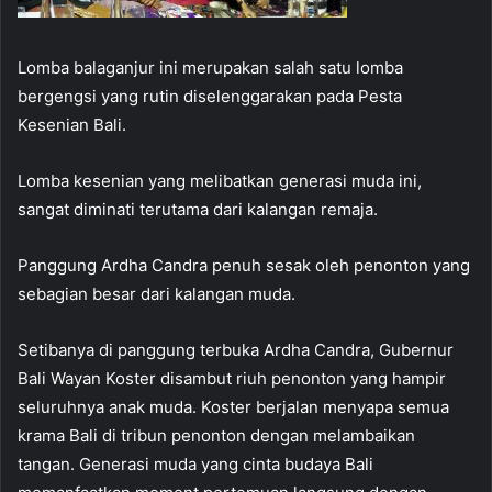
Lomba balaganjur ini merupakan salah satu lomba
bergengsi yang rutin diselenggarakan pada Pesta
Kesenian Bali.
Lomba kesenian yang melibatkan generasi muda ini,
sangat diminati terutama dari kalangan remaja.
Panggung Ardha Candra penuh sesak oleh penonton yang
sebagian besar dari kalangan muda.
Setibanya di panggung terbuka Ardha Candra, Gubernur
Bali Wayan Koster disambut riuh penonton yang hampir
seluruhnya anak muda. Koster berjalan menyapa semua
krama Bali di tribun penonton dengan melambaikan
tangan. Generasi muda yang cinta budaya Bali