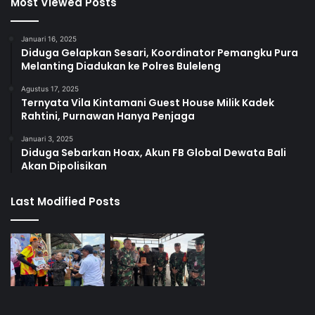
Most Viewed Posts
Januari 16, 2025
Diduga Gelapkan Sesari, Koordinator Pemangku Pura
Melanting Diadukan ke Polres Buleleng
Agustus 17, 2025
Ternyata Vila Kintamani Guest House Milik Kadek
Rahtini, Purnawan Hanya Penjaga
Januari 3, 2025
Diduga Sebarkan Hoax, Akun FB Global Dewata Bali
Akan Dipolisikan
Last Modified Posts