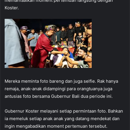
memanfaatkan moment pertemuan langsung dengan
Koster.
Mereka meminta foto bareng dan juga selfie. Rak hanya
remaja, anak-anak didampingi para orangtuanya juga
antusias foto bersama Gubernur Bali dua periode ini.
Gubernur Koster melayani setiap permintaan foto. Bahkan
ia memeluk setiap anak anak yang datang mendekat dan
ingin mengabadikan moment pertemuan tersebut.