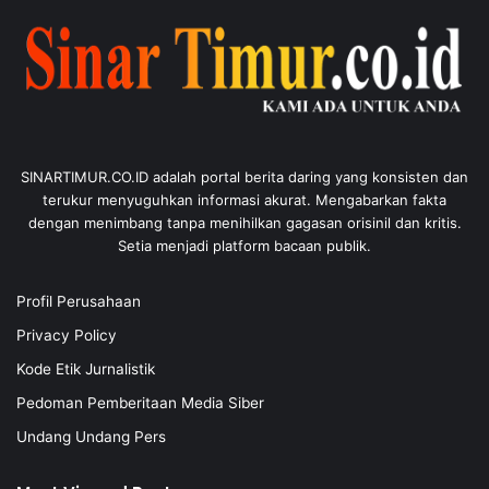
SINARTIMUR.CO.ID adalah portal berita daring yang konsisten dan
terukur menyuguhkan informasi akurat. Mengabarkan fakta
dengan menimbang tanpa menihilkan gagasan orisinil dan kritis.
Setia menjadi platform bacaan publik.
Profil Perusahaan
Privacy Policy
Kode Etik Jurnalistik
Pedoman Pemberitaan Media Siber
Undang Undang Pers