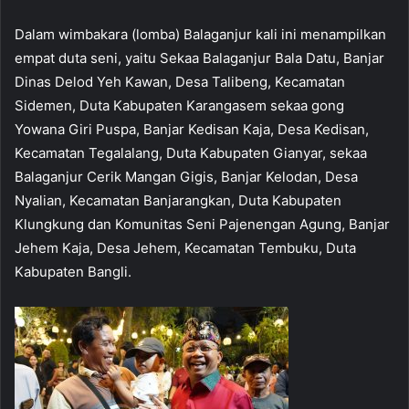
Dalam wimbakara (lomba) Balaganjur kali ini menampilkan
empat duta seni, yaitu Sekaa Balaganjur Bala Datu, Banjar
Dinas Delod Yeh Kawan, Desa Talibeng, Kecamatan
Sidemen, Duta Kabupaten Karangasem sekaa gong
Yowana Giri Puspa, Banjar Kedisan Kaja, Desa Kedisan,
Kecamatan Tegalalang, Duta Kabupaten Gianyar, sekaa
Balaganjur Cerik Mangan Gigis, Banjar Kelodan, Desa
Nyalian, Kecamatan Banjarangkan, Duta Kabupaten
Klungkung dan Komunitas Seni Pajenengan Agung, Banjar
Jehem Kaja, Desa Jehem, Kecamatan Tembuku, Duta
Kabupaten Bangli.