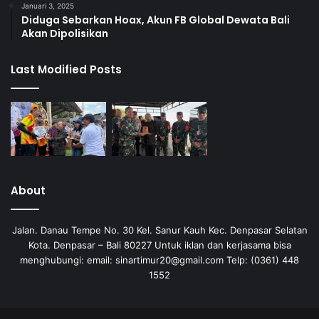
Januari 3, 2025
Diduga Sebarkan Hoax, Akun FB Global Dewata Bali
Akan Dipolisikan
Last Modified Posts
About
Jalan. Danau Tempe No. 30 Kel. Sanur Kauh Kec. Denpasar Selatan
Kota. Denpasar – Bali 80227 Untuk iklan dan kerjasama bisa
menghubungi: email: sinartimur20@gmail.com Telp: (0361) 448
1552