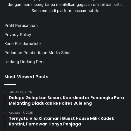
dengan menimbang tanpa menihilkan gagasan orisinil dan kritis.
Setia menjadi platform bacaan publik.
Profil Perusahaan
Privacy Policy
Kode Etik Jurnalistik
Pedoman Pemberitaan Media Siber
Undang Undang Pers
Most Viewed Posts
Januari 16, 2025
Diduga Gelapkan Sesari, Koordinator Pemangku Pura
Melanting Diadukan ke Polres Buleleng
Agustus 17, 2025
Ternyata Vila Kintamani Guest House Milik Kadek
Rahtini, Purnawan Hanya Penjaga