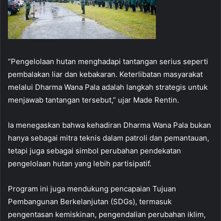
“Pengelolaan hutan menghadapi tantangan serius seperti
pembalakan liar dan kebakaran. Keterlibatan masyarakat
melalui Dharma Wana Pala adalah langkah strategis untuk
menjawab tantangan tersebut,” ujar Made Rentin.
Ia menegaskan bahwa kehadiran Dharma Wana Pala bukan
hanya sebagai mitra teknis dalam patroli dan pemantauan,
tetapi juga sebagai simbol perubahan pendekatan
pengelolaan hutan yang lebih partisipatif.
Program ini juga mendukung pencapaian Tujuan
Pembangunan Berkelanjutan (SDGs), termasuk
pengentasan kemiskinan, pengendalian perubahan iklim,