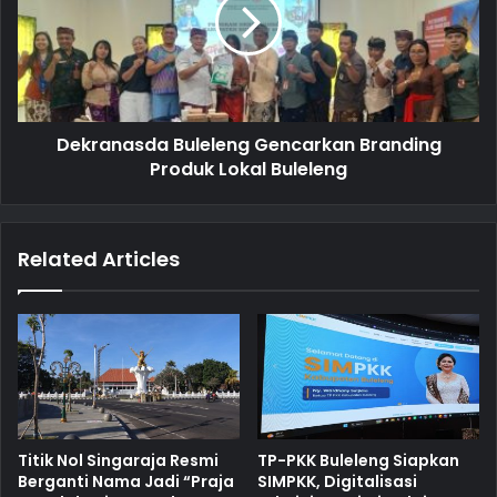
Dekranasda Buleleng Gencarkan Branding
Produk Lokal Buleleng
Related Articles
Titik Nol Singaraja Resmi
TP-PKK Buleleng Siapkan
Berganti Nama Jadi “Praja
SIMPKK, Digitalisasi