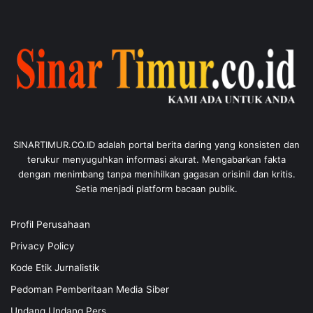
SINARTIMUR.CO.ID adalah portal berita daring yang konsisten dan
terukur menyuguhkan informasi akurat. Mengabarkan fakta
dengan menimbang tanpa menihilkan gagasan orisinil dan kritis.
Setia menjadi platform bacaan publik.
Profil Perusahaan
Privacy Policy
Kode Etik Jurnalistik
Pedoman Pemberitaan Media Siber
Undang Undang Pers