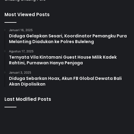
Most Viewed Posts
Januari 16, 2025
Diduga Gelapkan Sesari, Koordinator Pemangku Pura
Melanting Diadukan ke Polres Buleleng
Agustus 17, 2025
Ternyata Vila Kintamani Guest House Milik Kadek
Rahtini, Purnawan Hanya Penjaga
Januari 3, 2025
Diduga Sebarkan Hoax, Akun FB Global Dewata Bali
Akan Dipolisikan
Last Modified Posts