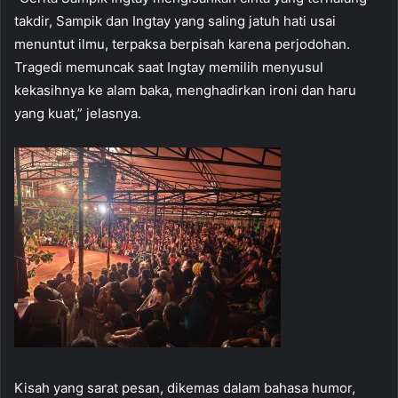
takdir, Sampik dan Ingtay yang saling jatuh hati usai
menuntut ilmu, terpaksa berpisah karena perjodohan.
Tragedi memuncak saat Ingtay memilih menyusul
kekasihnya ke alam baka, menghadirkan ironi dan haru
yang kuat,” jelasnya.
Kisah yang sarat pesan, dikemas dalam bahasa humor,