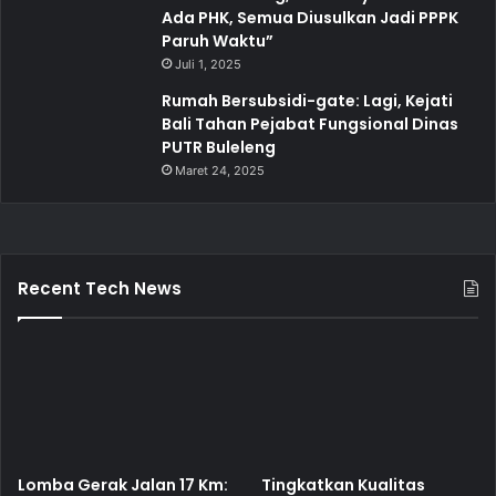
Ada PHK, Semua Diusulkan Jadi PPPK
Paruh Waktu”
Juli 1, 2025
Rumah Bersubsidi-gate: Lagi, Kejati
Bali Tahan Pejabat Fungsional Dinas
PUTR Buleleng
Maret 24, 2025
Recent Tech News
Lomba Gerak Jalan 17 Km:
Tingkatkan Kualitas