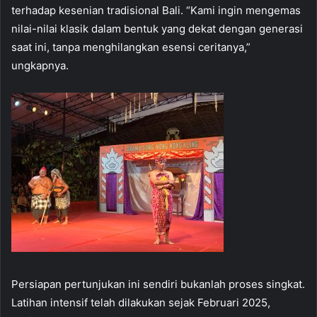
terhadap kesenian tradisional Bali. “Kami ingin mengemas
nilai-nilai klasik dalam bentuk yang dekat dengan generasi
saat ini, tanpa menghilangkan esensi ceritanya,”
ungkapnya.
Persiapan pertunjukan ini sendiri bukanlah proses singkat.
Latihan intensif telah dilakukan sejak Februari 2025,