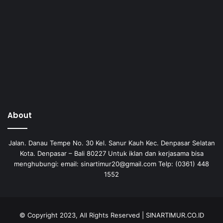
About
Jalan. Danau Tempe No. 30 Kel. Sanur Kauh Kec. Denpasar Selatan
Kota. Denpasar – Bali 80227 Untuk iklan dan kerjasama bisa
menghubungi: email: sinartimur20@gmail.com Telp: (0361) 448
1552
© Copyright 2023, All Rights Reserved | SINARTIMUR.CO.ID