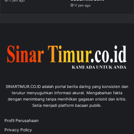
11 jam ago
11 jam ago
SINARTIMUR.CO.ID adalah portal berita daring yang konsisten dan
terukur menyuguhkan informasi akurat. Mengabarkan fakta
dengan menimbang tanpa menihilkan gagasan orisinil dan kritis.
Setia menjadi platform bacaan publik.
Profil Perusahaan
Privacy Policy