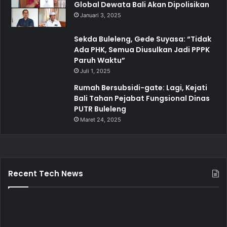
Global Dewata Bali Akan Dipolisikan
Januari 3, 2025
Sekda Buleleng, Gede Suyasa: “Tidak
Ada PHK, Semua Diusulkan Jadi PPPK
Paruh Waktu”
Juli 1, 2025
Rumah Bersubsidi-gate: Lagi, Kejati
Bali Tahan Pejabat Fungsional Dinas
PUTR Buleleng
Maret 24, 2025
Recent Tech News