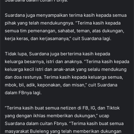
Suardana juga menyampaikan terima kasih kepada semua
pihak yang telah mendukungnya. “Terima kasih kepada
semua tim pemenangan, sahabat, teman, atas dukungan,
kerja keras, dan kerjasamanya,” cuit Suardana lagi.
Tidak lupa, Suardana juga berterima kasih kepada
keluarga besarnya, istri dan anaknya. “Terima kasih kepada
keluarga kecil istri dan anak-anak yang selalu mendukung
dan doa restunya. Terima kasih kepada keluarga semua,
mbok, bli, adik, keponakan, dan misan,” cuit Suardana
dalam FBnya lagi.
“Terima kasih buat semua netizen di FB, IG, dan Tiktok
yang dengan ikhlas memberikan dukungan,” ucap
Suardana dalam cuitan Fbnya. “Terima kasih buat semua
masyarakat Buleleng yang telah memberikan dukungan