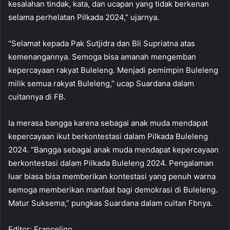
kesalahan tindak, kata, dan ucapan yang tidak berkenan
selama perhelatan Pilkada 2024,” ujarnya.
“Selamat kepada Pak Sutjidra dan Bli Supriatna atas
kemenangannya. Semoga bisa amanah mengemban
kepercayaan rakyat Buleleng. Menjadi pemimpin Buleleng
milik semua rakyat Buleleng,” ucap Suardana dalam
cuitannya di FB.
Ia merasa bangga karena sebagai anak muda mendapat
kepercayaan ikut berkontestasi dalam Pilkada Buleleng
2024. “Bangga sebagai anak muda mendapat kepercayaan
berkontestasi dalam Pilkada Buleleng 2024. Pengalaman
luar biasa bisa memberikan kontestasi yang penuh warna
semoga memberikan manfaat bagi demokrasi di Buleleng.
Matur Suksema,” pungkas Suardana dalam cuitan Fbnya.
Editor: Francelino