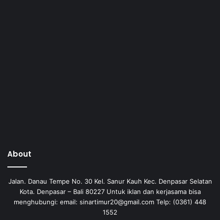
About
Jalan. Danau Tempe No. 30 Kel. Sanur Kauh Kec. Denpasar Selatan
Kota. Denpasar – Bali 80227 Untuk iklan dan kerjasama bisa
menghubungi: email: sinartimur20@gmail.com Telp: (0361) 448
1552