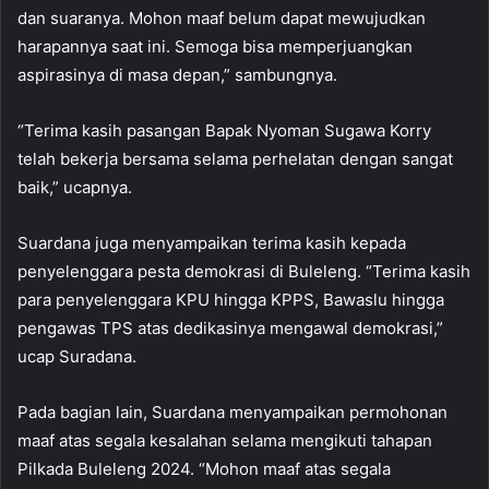
dan suaranya. Mohon maaf belum dapat mewujudkan
harapannya saat ini. Semoga bisa memperjuangkan
aspirasinya di masa depan,” sambungnya.
“Terima kasih pasangan Bapak Nyoman Sugawa Korry
telah bekerja bersama selama perhelatan dengan sangat
baik,” ucapnya.
Suardana juga menyampaikan terima kasih kepada
penyelenggara pesta demokrasi di Buleleng. “Terima kasih
para penyelenggara KPU hingga KPPS, Bawaslu hingga
pengawas TPS atas dedikasinya mengawal demokrasi,”
ucap Suradana.
Pada bagian lain, Suardana menyampaikan permohonan
maaf atas segala kesalahan selama mengikuti tahapan
Pilkada Buleleng 2024. “Mohon maaf atas segala