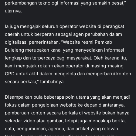
perkembangan teknologi informasi yang semakin pesat,”
ujarnya.
Ia juga mengajak seluruh operator website di perangkat
daerah untuk berperan sebagai agen perubahan dalam
digitalisasi pemerintahan. “Website resmi Pemkab
Buleleng merupakan kanal yang menyediakan informasi
lengkap dan terpercaya bagi masyarakat. Oleh karena itu,
kami mengajak rekan-rekan operator di masing-masing
OPD untuk aktif dalam mengelola dan memperbarui konten
secara berkala,” tambahnya.
Disampaikan pula beberapa poin utama yang akan menjadi
fokus dalam pengelolaan website ke depan diantaranya,
pembaruan konten secara berkala di website bukan hanya
sekedar video atau gambar, tetapi juga mencakup berita,
data, pengumuman, agenda, dan artikel yang relevan.