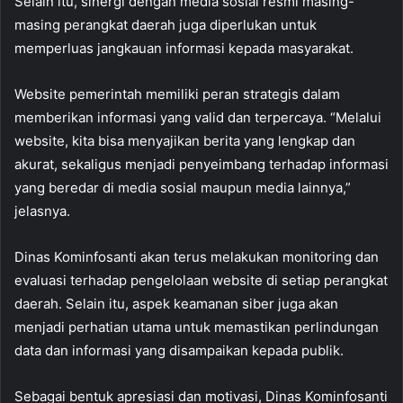
Selain itu, sinergi dengan media sosial resmi masing-
masing perangkat daerah juga diperlukan untuk
memperluas jangkauan informasi kepada masyarakat.
Website pemerintah memiliki peran strategis dalam
memberikan informasi yang valid dan terpercaya. “Melalui
website, kita bisa menyajikan berita yang lengkap dan
akurat, sekaligus menjadi penyeimbang terhadap informasi
yang beredar di media sosial maupun media lainnya,”
jelasnya.
Dinas Kominfosanti akan terus melakukan monitoring dan
evaluasi terhadap pengelolaan website di setiap perangkat
daerah. Selain itu, aspek keamanan siber juga akan
menjadi perhatian utama untuk memastikan perlindungan
data dan informasi yang disampaikan kepada publik.
Sebagai bentuk apresiasi dan motivasi, Dinas Kominfosanti