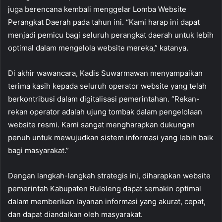
juga berencana kembali menggelar Lomba Website
Perangkat Daerah pada tahun ini. “Kami harap ini dapat
menjadi pemicu bagi seluruh perangkat daerah untuk lebih
optimal dalam mengelola website mereka,” katanya.
Di akhir wawancara, Kadis Suwarmawan menyampaikan
terima kasih kepada seluruh operator website yang telah
berkontribusi dalam digitalisasi pemerintahan. “Rekan-
rekan operator adalah ujung tombak dalam pengelolaan
website resmi. Kami sangat mengharapkan dukungan
penuh untuk mewujudkan sistem informasi yang lebih baik
bagi masyarakat.”
Dengan langkah-langkah strategis ini, diharapkan website
pemerintah Kabupaten Buleleng dapat semakin optimal
dalam memberikan layanan informasi yang akurat, cepat,
dan dapat diandalkan oleh masyarakat.