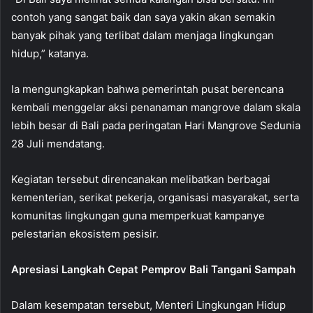
contoh yang sangat baik dan saya yakin akan semakin
banyak pihak yang terlibat dalam menjaga lingkungan
hidup,” katanya.
Ia mengungkapkan bahwa pemerintah pusat berencana
kembali menggelar aksi penanaman mangrove dalam skala
lebih besar di Bali pada peringatan Hari Mangrove Sedunia
28 Juli mendatang.
Kegiatan tersebut direncanakan melibatkan berbagai
kementerian, serikat pekerja, organisasi masyarakat, serta
komunitas lingkungan guna memperkuat kampanye
pelestarian ekosistem pesisir.
Apresiasi Langkah Cepat Pemprov Bali Tangani Sampah
Dalam kesempatan tersebut, Menteri Lingkungan Hidup