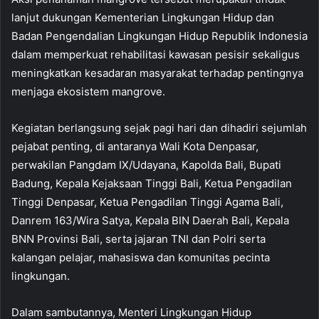
lanjut dukungan Kementerian Lingkungan Hidup dan
Badan Pengendalian Lingkungan Hidup Republik Indonesia
dalam memperkuat rehabilitasi kawasan pesisir sekaligus
meningkatkan kesadaran masyarakat terhadap pentingnya
menjaga ekosistem mangrove.
Kegiatan berlangsung sejak pagi hari dan dihadiri sejumlah
pejabat penting, di antaranya Wali Kota Denpasar,
perwakilan Pangdam IX/Udayana, Kapolda Bali, Bupati
Badung, Kepala Kejaksaan Tinggi Bali, Ketua Pengadilan
Tinggi Denpasar, Ketua Pengadilan Tinggi Agama Bali,
Danrem 163/Wira Satya, Kepala BIN Daerah Bali, Kepala
BNN Provinsi Bali, serta jajaran TNI dan Polri serta
kalangan pelajar, mahasiswa dan komunitas pecinta
lingkungan.
Dalam sambutannya, Menteri Lingkungan Hidup