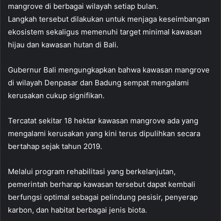
mangrove di berbagai wilayah setiap bulan.
Langkah tersebut dilakukan untuk menjaga keseimbangan
ekosistem sekaligus memenuhi target minimal kawasan
hijau dan kawasan hutan di Bali.
Gubernur Bali mengungkapkan bahwa kawasan mangrove
di wilayah Denpasar dan Badung sempat mengalami
kerusakan cukup signifikan.
Tercatat sekitar 18 hektar kawasan mangrove ada yang
mengalami kerusakan yang kini terus dipulihkan secara
bertahap sejak tahun 2019.
Melalui program rehabilitasi yang berkelanjutan,
pemerintah berharap kawasan tersebut dapat kembali
berfungsi optimal sebagai pelindung pesisir, penyerap
karbon, dan habitat berbagai jenis biota.