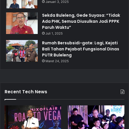
Januari 3, 2025
Sekda Buleleng, Gede Suyasa: “Tidak
Ada PHK, Semua Diusulkan Jadi PPPK
Paruh Waktu”
Juli 1, 2025
Rumah Bersubsidi-gate: Lagi, Kejati
Bali Tahan Pejabat Fungsional Dinas
PUTR Buleleng
Maret 24, 2025
Recent Tech News