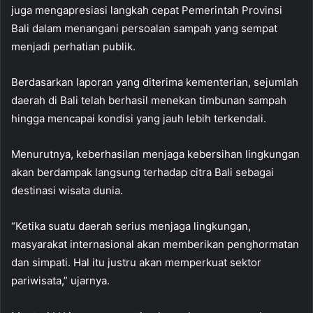
juga mengapresiasi langkah cepat Pemerintah Provinsi
Bali dalam menangani persoalan sampah yang sempat
menjadi perhatian publik.
Berdasarkan laporan yang diterima kementerian, sejumlah
daerah di Bali telah berhasil menekan timbunan sampah
hingga mencapai kondisi yang jauh lebih terkendali.
Menurutnya, keberhasilan menjaga kebersihan lingkungan
akan berdampak langsung terhadap citra Bali sebagai
destinasi wisata dunia.
“Ketika suatu daerah serius menjaga lingkungan,
masyarakat internasional akan memberikan penghormatan
dan simpati. Hal itu justru akan memperkuat sektor
pariwisata,” ujarnya.