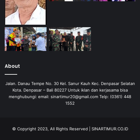
About
Jalan. Danau Tempe No. 30 Kel. Sanur Kauh Kec. Denpasar Selatan
Kota. Denpasar – Bali 80227 Untuk iklan dan kerjasama bisa
menghubungi: email: sinartimur20@gmail.com Telp: (0361) 448
1552
© Copyright 2023, All Rights Reserved | SINARTIMUR.CO.ID