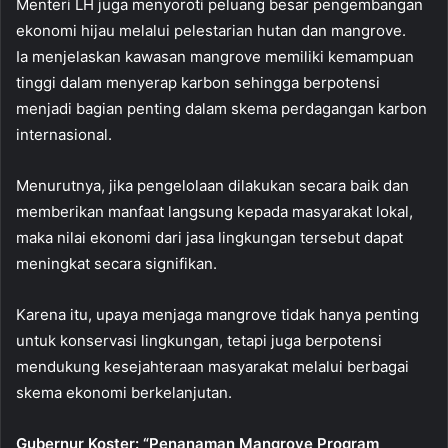
Menteri LH juga menyoroti peluang besar pengembangan
ekonomi hijau melalui pelestarian hutan dan mangrove.
Ia menjelaskan kawasan mangrove memiliki kemampuan
tinggi dalam menyerap karbon sehingga berpotensi
menjadi bagian penting dalam skema perdagangan karbon
internasional.
Menurutnya, jika pengelolaan dilakukan secara baik dan
memberikan manfaat langsung kepada masyarakat lokal,
maka nilai ekonomi dari jasa lingkungan tersebut dapat
meningkat secara signifikan.
Karena itu, upaya menjaga mangrove tidak hanya penting
untuk konservasi lingkungan, tetapi juga berpotensi
mendukung kesejahteraan masyarakat melalui berbagai
skema ekonomi berkelanjutan.
Gubernur Koster: “Penanaman Mangrove Program