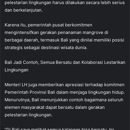
pelestarian lingkungan harus dilakukan secara lebih serius
dan berkelanjutan.
Karena itu, pemerintah pusat berkomitmen
mengintensifkan gerakan penanaman mangrove di
berbagai daerah, termasuk Bali yang dinilai memiliki posisi
strategis sebagai destinasi wisata dunia.
Bali Jadi Contoh, Semua Bersatu dan Kolaborasi Lestarikan
Lingkungan
Menteri LH juga memberikan apresiasi terhadap komitmen
Pemerintah Provinsi Bali dalam menjaga lingkungan hidup.
Menurutnya, Bali menunjukkan contoh bagaimana seluruh
elemen masyarakat dapat bersatu dalam gerakan
pelestarian lingkungan.
“Di Bali saya melihat semua kalangan bisa bersatu. Ini