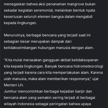
menegaskan bahwa aksi penanaman mangrove bukan
sekadar kegiatan seremonial, melainkan bentuk nyata
keseriusan seluruh elemen bangsa dalam mengabdi
kepada lingkungan.
Menurutnya, berbagai bencana yang terjadi saat ini
sebagian besar merupakan dampak dari
ketidakseimbangan hubungan manusia dengan alam.
“Kita mulai merasakan gangguan akibat ketidaksopanan
kita kepada lingkungan. Banyak bencana hidrometeorologi
yang terjadi karena cara kita memperlakukan alam. Karena
ulah manusia, maka alam memberikan responsnya,” ujar
Menteri LH.
Jumhur mencontohkan berbagai kejadian banjir dan
bencana alam yang semakin sering terjadi di berbagai
wilayah Indonesia sebagai peringatan bahwa upaya