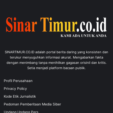
SINARTIMUR.CO.ID adalah portal berita daring yang konsisten dan
terukur menyuguhkan informasi akurat. Mengabarkan fakta
dengan menimbang tanpa menihilkan gagasan orisinil dan kritis.
Setia menjadi platform bacaan publik.
Profil Perusahaan
Privacy Policy
Kode Etik Jurnalistik
Pedoman Pemberitaan Media Siber
Undang Undang Pers