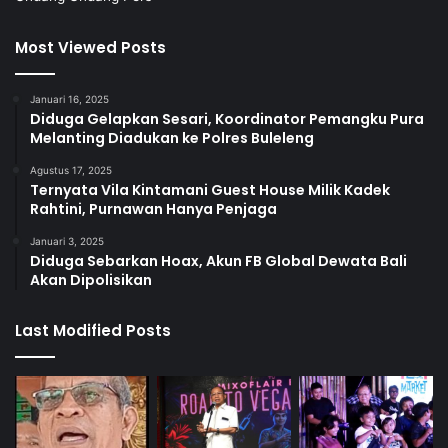
Most Viewed Posts
Januari 16, 2025
Diduga Gelapkan Sesari, Koordinator Pemangku Pura
Melanting Diadukan ke Polres Buleleng
Agustus 17, 2025
Ternyata Vila Kintamani Guest House Milik Kadek
Rahtini, Purnawan Hanya Penjaga
Januari 3, 2025
Diduga Sebarkan Hoax, Akun FB Global Dewata Bali
Akan Dipolisikan
Last Modified Posts