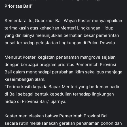
Prioritas Bali”
Sementara itu, Gubernur Bali Wayan Koster menyampaikan
terima kasih atas kehadiran Menteri Lingkungan Hidup
yang dinilainya menunjukkan perhatian besar pemerintah
pusat terhadap pelestarian lingkungan di Pulau Dewata.
Menurut Koster, kegiatan penanaman mangrove sejalan
dengan berbagai program prioritas Pemerintah Provinsi
Bali dalam menghadapi perubahan iklim sekaligus menjaga
keseimbangan alam.
“Terima kasih kepada Bapak Menteri yang berkenan hadir
di Bali sebagai bentuk kepedulian terhadap lingkungan
hidup di Provinsi Bali,” ujarnya.
Koster menjelaskan bahwa Pemerintah Provinsi Bali
secara rutin melaksanakan gerakan penanaman pohon dan