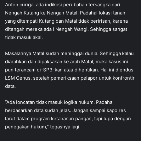
Anton curiga, ada indikasi perubahan tersangka dari
Nengah Kutang ke Nengah Matal. Padahal lokasi tanah
yang ditempati Kutang dan Matal tidak beririsan, karena
ditengah mereka ada I Nengah Wangi. Sehingga sangat
tidak masuk akal.
Masalahnya Matal sudah meninggal dunia. Sehingga kalau
diarahkan dan dipaksakan ke arah Matal, maka kasus ini
pun terancam di-SP3-kan atau dihentikan. Hal ini diendus
LSM Genus, setelah pemeriksaan pelapor untuk konfrontir
data.
”Ada loncatan tidak masuk logika hukum. Padahal
berdasarkan data sudah jelas. Jangan sampai kapolres
larut dalam program ketahanan pangan, tapi lupa dengan
penegakan hukum,” tegasnya lagi.