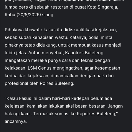
jumpa pers di sebuah restoran di pusat Kota Singaraja,
Rabu (20/5/2026) siang.
Pihaknya khawatir kasus itu didiskualifikasi kejaksaan,
sebab sudah kehabisan waktu. Katanya, polisi minta
pihaknya tetap didukung, untuk membuat kasus menjadi
lebih jelas. Anton menyebut, Kapolres Buleleng
mengatakan mereka punya cara dan teknis dengan
kejaksaan. LSM Genus mengingatkan, agar kesempatan
kedua dari kejaksaan, dimanfaatkan dengan baik dan
profesional oleh Polres Buleleng.
”Kalau kasus ini dalam hari-hari kedepan belum ada
kejelasan, kami akan lakukan aksi besar-besaran. Jangan
halangi kami. Termasuk somasi ke Kapolres Buleleng,”
ancamnya.