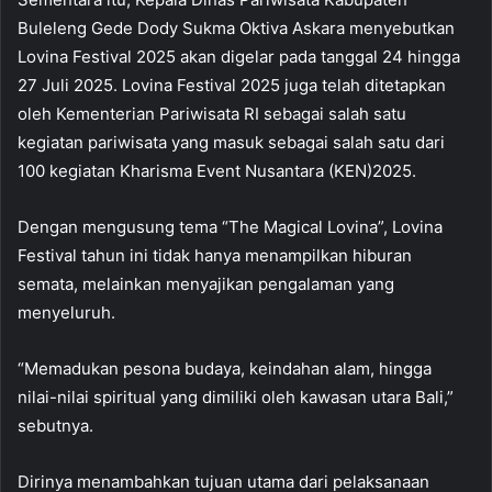
Buleleng Gede Dody Sukma Oktiva Askara menyebutkan
Lovina Festival 2025 akan digelar pada tanggal 24 hingga
27 Juli 2025. Lovina Festival 2025 juga telah ditetapkan
oleh Kementerian Pariwisata RI sebagai salah satu
kegiatan pariwisata yang masuk sebagai salah satu dari
100 kegiatan Kharisma Event Nusantara (KEN)2025.
Dengan mengusung tema “The Magical Lovina”, Lovina
Festival tahun ini tidak hanya menampilkan hiburan
semata, melainkan menyajikan pengalaman yang
menyeluruh.
“Memadukan pesona budaya, keindahan alam, hingga
nilai-nilai spiritual yang dimiliki oleh kawasan utara Bali,”
sebutnya.
Dirinya menambahkan tujuan utama dari pelaksanaan