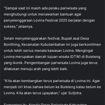
“Sampai saat ini masih ada pelaku pariwisata yang
menghubungi untuk menawarkan bantuan agar
penyelenggaraan Lovina Festival 2025 berjalan dengan
sukses,” jelasnya.
Selain menyelenggarakan festival, Bupati asal Desa
Bontihing, Kecamatan Kubutambahan ini juga berkomitmen
untuk lebih serius menata kawasan Lovina. Mengingat
Lovina merupakan daerah tujuan wisata (DTW) di Buleleng
yang ikonik. Pengembangan pariwisata Lovina juga terus
dilakukan menuju arah yang lebih baik.
“Kita akan kembangkan terus pariwisata di Lovina ini. Agar
menjadi ciri khas bahwa belum ke Buleleng kalau belum ke
Lovina. Kita akan terus upayakan,” ujar Sutjidra.
Sementara itu, Kepala Dinas Pariwisata Kabupaten