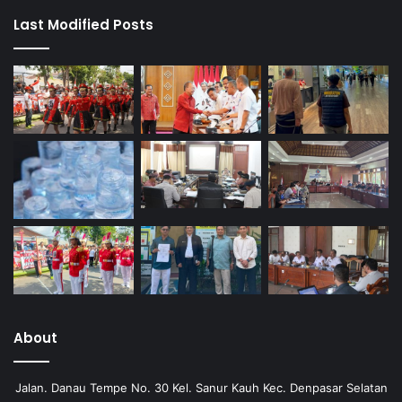
Last Modified Posts
About
Jalan. Danau Tempe No. 30 Kel. Sanur Kauh Kec. Denpasar Selatan