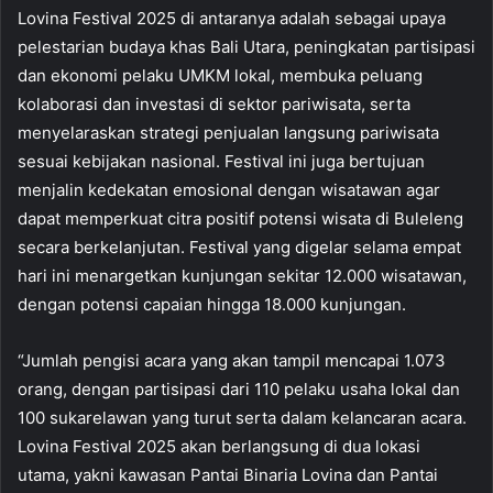
Lovina Festival 2025 di antaranya adalah sebagai upaya
pelestarian budaya khas Bali Utara, peningkatan partisipasi
dan ekonomi pelaku UMKM lokal, membuka peluang
kolaborasi dan investasi di sektor pariwisata, serta
menyelaraskan strategi penjualan langsung pariwisata
sesuai kebijakan nasional. Festival ini juga bertujuan
menjalin kedekatan emosional dengan wisatawan agar
dapat memperkuat citra positif potensi wisata di Buleleng
secara berkelanjutan. Festival yang digelar selama empat
hari ini menargetkan kunjungan sekitar 12.000 wisatawan,
dengan potensi capaian hingga 18.000 kunjungan.
“Jumlah pengisi acara yang akan tampil mencapai 1.073
orang, dengan partisipasi dari 110 pelaku usaha lokal dan
100 sukarelawan yang turut serta dalam kelancaran acara.
Lovina Festival 2025 akan berlangsung di dua lokasi
utama, yakni kawasan Pantai Binaria Lovina dan Pantai