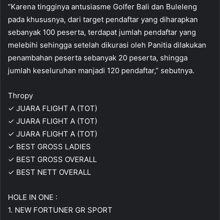
“Karena tingginya antusiasme Golfer Bali dan Buleleng
pada khususnya, dari target pendaftar yang diharapkan
sebanyak 100 peserta, terdapat jumlah pendaftar yang
melebihi sehingga setelah dikurasi oleh Panitia dilakukan
penambahan peserta sebanyak 20 peserta, shingga
jumlah keseluruhan manjadi 120 pendaftar,” sebutnya.
Thropy
✓ JUARA FLIGHT A (TOT)
✓ JUARA FLIGHT A (TOT)
✓ JUARA FLIGHT A (TOT)
✓ BEST GROSS LADIES
✓ BEST GROSS OVERALL
✓ BEST NETT OVERALL
HOLE IN ONE :
1. NEW FORTUNER GR SPORT