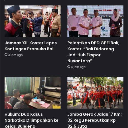
Jamnas XII: Koster Lepas
Pelantikan DPD GPEI Bali,
Kontingen Pramuka Bali
Koster: “Bali Didorong
Jadi Hub Ekspor
3 jam ago
Nusantara”
4 jam ago
Hukum: Dua Kasus
Lomba Gerak Jalan 17 Km:
Narkotika Dilimpahkan ke
32 Regu Perebutkan Rp
Kejari Buleleng
82,5 Juta