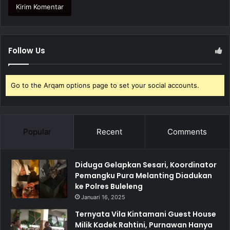
Follow Us
Go to the Arqam options page to set your social accounts.
Popular
Recent
Comments
Diduga Gelapkan Sesari, Koordinator
Pemangku Pura Melanting Diadukan
ke Polres Buleleng
Januari 16, 2025
Ternyata Vila Kintamani Guest House
Milik Kadek Rahtini, Purnawan Hanya