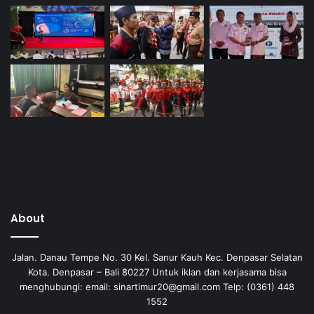
About
Jalan. Danau Tempe No. 30 Kel. Sanur Kauh Kec. Denpasar Selatan
Kota. Denpasar – Bali 80227 Untuk iklan dan kerjasama bisa
menghubungi: email: sinartimur20@gmail.com Telp: (0361) 448
1552