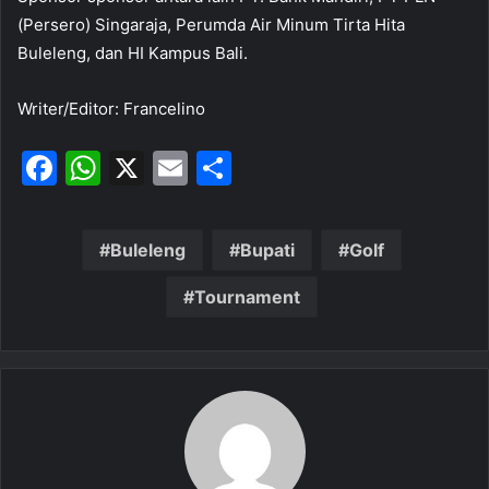
(Persero) Singaraja, Perumda Air Minum Tirta Hita
Buleleng, dan HI Kampus Bali.
Writer/Editor: Francelino
F
W
X
E
S
a
h
m
h
c
at
ai
ar
Buleleng
Bupati
Golf
e
s
l
e
b
A
Tournament
o
p
o
p
k