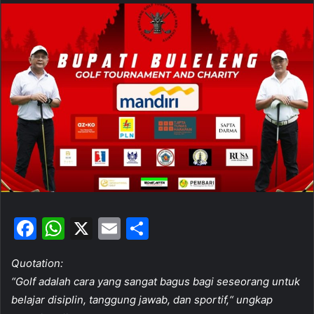
n
d
a
n
e
m
a
i
l
F
W
X
E
S
a
h
m
h
Quotation:
c
at
ai
ar
“Golf adalah cara yang sangat bagus bagi seseorang untuk
e
s
l
e
belajar disiplin, tanggung jawab, dan sportif,“ ungkap