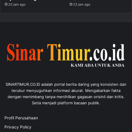
20 jam ago
23 jam ago
SINARTIMUR.CO.ID adalah portal berita daring yang konsisten dan
terukur menyuguhkan informasi akurat. Mengabarkan fakta
dengan menimbang tanpa menihilkan gagasan orisinil dan kritis.
Setia menjadi platform bacaan publik.
Profil Perusahaan
Privacy Policy