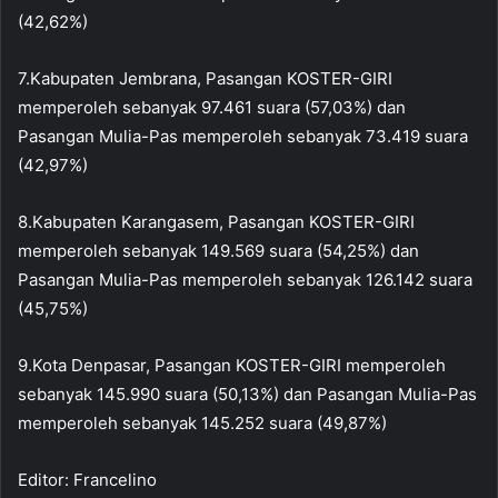
(42,62%)
7.Kabupaten Jembrana, Pasangan KOSTER-GIRI
memperoleh sebanyak 97.461 suara (57,03%) dan
Pasangan Mulia-Pas memperoleh sebanyak 73.419 suara
(42,97%)
8.Kabupaten Karangasem, Pasangan KOSTER-GIRI
memperoleh sebanyak 149.569 suara (54,25%) dan
Pasangan Mulia-Pas memperoleh sebanyak 126.142 suara
(45,75%)
9.Kota Denpasar, Pasangan KOSTER-GIRI memperoleh
sebanyak 145.990 suara (50,13%) dan Pasangan Mulia-Pas
memperoleh sebanyak 145.252 suara (49,87%)
Editor: Francelino