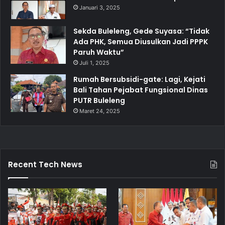
Januari 3, 2025
Sekda Buleleng, Gede Suyasa: “Tidak
Ada PHK, Semua Diusulkan Jadi PPPK
Paruh Waktu”
Juli 1, 2025
Rumah Bersubsidi-gate: Lagi, Kejati
Bali Tahan Pejabat Fungsional Dinas
PUTR Buleleng
Maret 24, 2025
Recent Tech News