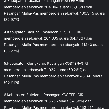
3.Kabupaten Tabanan, Pasangan KOSTER-GIRI
memperoleh sebanyak 204.044 suara (67,03%) dan
Pasangan Mulia-Pas memperoleh sebanyak 100.345 suara
(32,97%)
4.Kabupaten Badung, Pasangan KOSTER-GIRI
memperoleh sebanyak 204.005 suara (64,73%) dan
Pasangan Mulia-Pas memperoleh sebanyak 111.143 suara
(35,27%)
5.Kabupaten Klungkung, Pasangan KOSTER-GIRI
memperoleh sebanyak 71.034 suara (59,26%) dan
Pasangan Mulia-Pas memperoleh sebanyak 48.841 suara
(40,74%)
6.Kabupaten Buleleng, Pasangan KOSTER-GIRI
memperoleh sebanyak 206.256 suara (57,38%) dan
Pasangan Mulia-Pas memperoleh sebanyak 153.214 suara