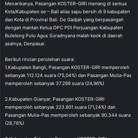
Menarikanya, Pasangan KOSTER-GIRI menang di semua
Kota/Kabupaten se – Bali alias sapu bersih di 9 kabupaten
dan Kota di Provinsi Bali. De Gadjah yang berpasangan
dengan mantan Ketua DPC PDI Perjuangan Kabupaten
Buleleng Putu Agus Suradnyana malah keok di daerah
asalnya, Denpasar.
Berikut rincian perolehan suara:
1.Kabupaten Bangli, Pasangan KOSTER-GIRI memperoleh
sebanyak 112.124 suara (75,04%) dan Pasangan Mulia-Pas
memperoleh sebanyak 37.299 suara (24,96%)
2.Kabupaten Gianyar, Pasangan KOSTER-GIRI
memperoleh sebanyak 223.801 suara (71,24%) dan
Pasangan Mulia-Pas memperoleh sebanyak 90.344 suara
(28,76%)