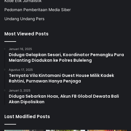
Kode Etik Jurnalistik
Pedoman Pemberitaan Media Siber
Undang Undang Pers
Most Viewed Posts
Januari 16, 2025
Diduga Gelapkan Sesari, Koordinator Pemangku Pura
Melanting Diadukan ke Polres Buleleng
Agustus 17, 2025
Ternyata Vila Kintamani Guest House Milik Kadek
Rahtini, Purnawan Hanya Penjaga
Januari 3, 2025
Diduga Sebarkan Hoax, Akun FB Global Dewata Bali
Akan Dipolisikan
Last Modified Posts