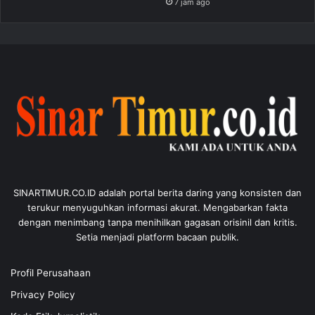
7 jam ago
SINARTIMUR.CO.ID adalah portal berita daring yang konsisten dan
terukur menyuguhkan informasi akurat. Mengabarkan fakta
dengan menimbang tanpa menihilkan gagasan orisinil dan kritis.
Setia menjadi platform bacaan publik.
Profil Perusahaan
Privacy Policy