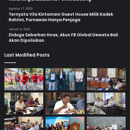
Agustus 17, 2025
Ternyata Vila Kintamani Guest House Milik Kadek
Rahtini, Purnawan Hanya Penjaga
Januari 3, 2025
Diduga Sebarkan Hoax, Akun FB Global Dewata Bali
Akan Dipolisikan
Last Modified Posts