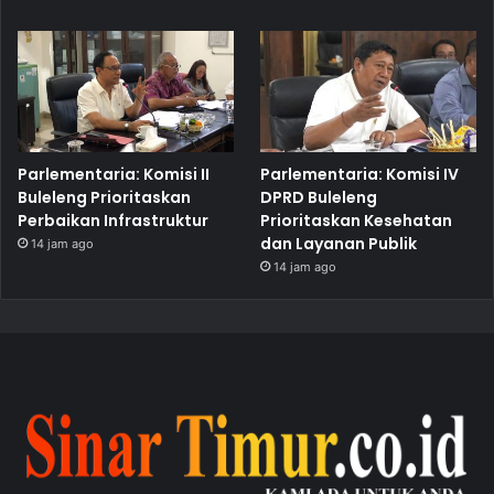
Parlementaria: Komisi II
Parlementaria: Komisi IV
Buleleng Prioritaskan
DPRD Buleleng
Perbaikan Infrastruktur
Prioritaskan Kesehatan
dan Layanan Publik
14 jam ago
14 jam ago