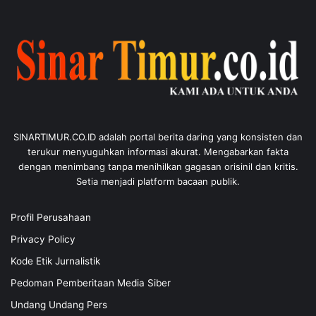
SINARTIMUR.CO.ID adalah portal berita daring yang konsisten dan
terukur menyuguhkan informasi akurat. Mengabarkan fakta
dengan menimbang tanpa menihilkan gagasan orisinil dan kritis.
Setia menjadi platform bacaan publik.
Profil Perusahaan
Privacy Policy
Kode Etik Jurnalistik
Pedoman Pemberitaan Media Siber
Undang Undang Pers