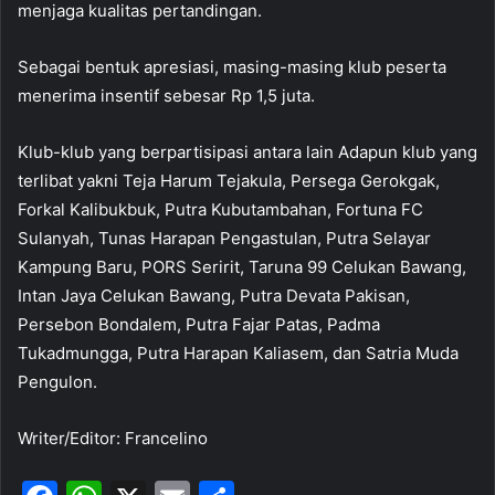
menjaga kualitas pertandingan.
Sebagai bentuk apresiasi, masing-masing klub peserta
menerima insentif sebesar Rp 1,5 juta.
Klub-klub yang berpartisipasi antara lain Adapun klub yang
terlibat yakni Teja Harum Tejakula, Persega Gerokgak,
Forkal Kalibukbuk, Putra Kubutambahan, Fortuna FC
Sulanyah, Tunas Harapan Pengastulan, Putra Selayar
Kampung Baru, PORS Seririt, Taruna 99 Celukan Bawang,
Intan Jaya Celukan Bawang, Putra Devata Pakisan,
Persebon Bondalem, Putra Fajar Patas, Padma
Tukadmungga, Putra Harapan Kaliasem, dan Satria Muda
Pengulon.
Writer/Editor: Francelino