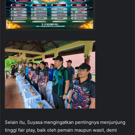
Selain itu, Suyasa mengingatkan pentingnya menjunjung
tinggi fair play, baik oleh pemain maupun wasit, demi