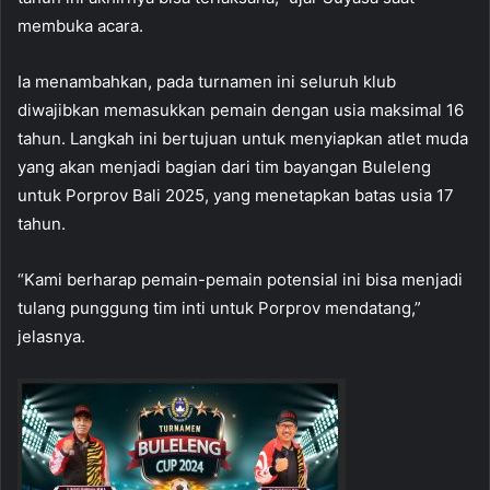
membuka acara.
Ia menambahkan, pada turnamen ini seluruh klub
diwajibkan memasukkan pemain dengan usia maksimal 16
tahun. Langkah ini bertujuan untuk menyiapkan atlet muda
yang akan menjadi bagian dari tim bayangan Buleleng
untuk Porprov Bali 2025, yang menetapkan batas usia 17
tahun.
“Kami berharap pemain-pemain potensial ini bisa menjadi
tulang punggung tim inti untuk Porprov mendatang,”
jelasnya.