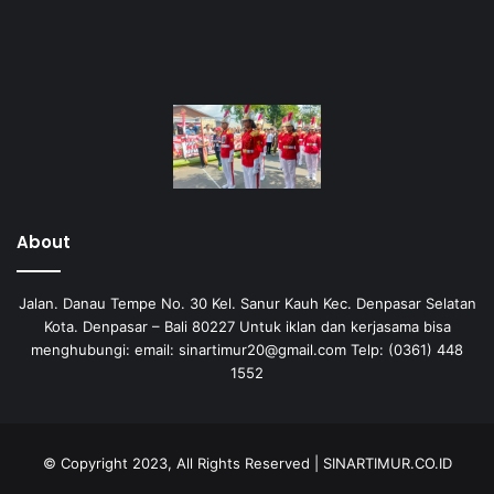
About
Jalan. Danau Tempe No. 30 Kel. Sanur Kauh Kec. Denpasar Selatan
Kota. Denpasar – Bali 80227 Untuk iklan dan kerjasama bisa
menghubungi: email: sinartimur20@gmail.com Telp: (0361) 448
1552
© Copyright 2023, All Rights Reserved | SINARTIMUR.CO.ID