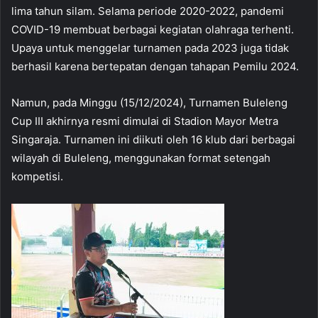
lima tahun silam. Selama periode 2020-2022, pandemi
COVID-19 membuat berbagai kegiatan olahraga terhenti.
Upaya untuk menggelar turnamen pada 2023 juga tidak
berhasil karena bertepatan dengan tahapan Pemilu 2024.
Namun, pada Minggu (15/12/2024), Turnamen Buleleng
Cup III akhirnya resmi dimulai di Stadion Mayor Metra
Singaraja. Turnamen ini diikuti oleh 16 klub dari berbagai
wilayah di Buleleng, menggunakan format setengah
kompetisi.