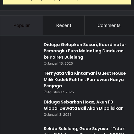
Popular
Recent
Comments
Diduga Gelapkan Sesari, Koordinator
Pemangku Pura Melanting Diadukan
ke Polres Buleleng
Januari 16, 2025
Ternyata Vila Kintamani Guest House
Milik Kadek Rahtini, Purnawan Hanya
Penjaga
Agustus 17, 2025
Diduga Sebarkan Hoax, Akun FB
Global Dewata Bali Akan Dipolisikan
Januari 3, 2025
Sekda Buleleng, Gede Suyasa: “Tidak