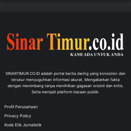
SINARTIMUR.CO.ID adalah portal berita daring yang konsisten dan
terukur menyuguhkan informasi akurat. Mengabarkan fakta
dengan menimbang tanpa menihilkan gagasan orisinil dan kritis.
Setia menjadi platform bacaan publik.
Profil Perusahaan
Privacy Policy
Kode Etik Jurnalistik