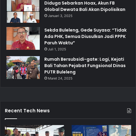
Diduga Sebarkan Hoax, Akun FB
Global Dewata Bali Akan Dipolisikan
Januari 3, 2025
Sekda Buleleng, Gede Suyasa: “Tidak
Ada PHK, Semua Diusulkan Jadi PPPK
Paruh Waktu”
Juli 1, 2025
Rumah Bersubsidi-gate: Lagi, Kejati
Bali Tahan Pejabat Fungsional Dinas
PUTR Buleleng
Maret 24, 2025
Recent Tech News