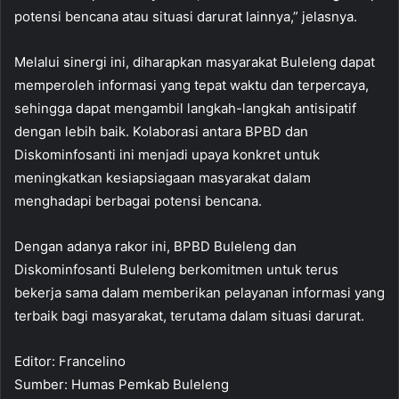
potensi bencana atau situasi darurat lainnya,” jelasnya.
Melalui sinergi ini, diharapkan masyarakat Buleleng dapat
memperoleh informasi yang tepat waktu dan terpercaya,
sehingga dapat mengambil langkah-langkah antisipatif
dengan lebih baik. Kolaborasi antara BPBD dan
Diskominfosanti ini menjadi upaya konkret untuk
meningkatkan kesiapsiagaan masyarakat dalam
menghadapi berbagai potensi bencana.
Dengan adanya rakor ini, BPBD Buleleng dan
Diskominfosanti Buleleng berkomitmen untuk terus
bekerja sama dalam memberikan pelayanan informasi yang
terbaik bagi masyarakat, terutama dalam situasi darurat.
Editor: Francelino
Sumber: Humas Pemkab Buleleng