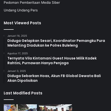
Pedoman Pemberitaan Media Siber
Undang Undang Pers
Most Viewed Posts
Januari 16, 2025
Diduga Gelapkan Sesari, Koordinator Pemangku Pura
Melanting Diadukan ke Polres Buleleng
Agustus 17, 2025
Ternyata Vila Kintamani Guest House Milik Kadek
Rahtini, Purnawan Hanya Penjaga
Januari 3, 2025
Diduga Sebarkan Hoax, Akun FB Global Dewata Bali
Akan Dipolisikan
Last Modified Posts