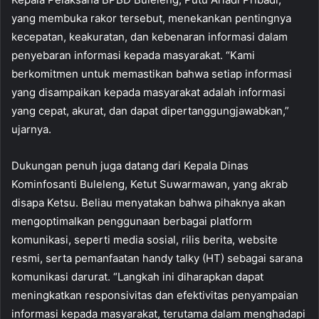
yang membuka rakor tersebut, menekankan pentingnya
kecepatan, keakuratan, dan kebenaran informasi dalam
penyebaran informasi kepada masyarakat. “Kami
berkomitmen untuk memastikan bahwa setiap informasi
yang disampaikan kepada masyarakat adalah informasi
yang cepat, akurat, dan dapat dipertanggungjawabkan,”
ujarnya.
Dukungan penuh juga datang dari Kepala Dinas
Kominfosanti Buleleng, Ketut Suwarmawan, yang akrab
disapa Ketsu. Beliau menyatakan bahwa pihaknya akan
mengoptimalkan penggunaan berbagai platform
komunikasi, seperti media sosial, rilis berita, website
resmi, serta pemanfaatan handy talky (HT) sebagai sarana
komunikasi darurat. “Langkah ini diharapkan dapat
meningkatkan responsivitas dan efektivitas penyampaian
informasi kepada masyarakat, terutama dalam menghadapi