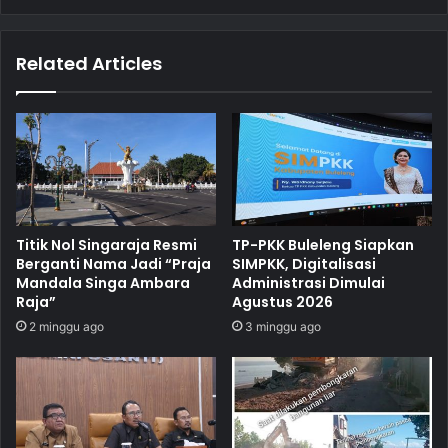
Related Articles
Titik Nol Singaraja Resmi
TP-PKK Buleleng Siapkan
Berganti Nama Jadi “Praja
SIMPKK, Digitalisasi
Mandala Singa Ambara
Administrasi Dimulai
Raja”
Agustus 2026
2 minggu ago
3 minggu ago