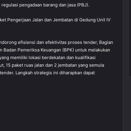
regulasi pengadaan barang dan jasa (PBJ).
ket Pengerjaan Jalan dan Jembatan di Gedung Unit IV
rong efisiensi dan efektivitas proses tender, Bagian
gan Badan Pemeriksa Keuangan (BPK) untuk melakukan
ang memiliki lokasi berdekatan dan kualifikasi
ut, 15 paket ruas jalan dan 2 jembatan yang semula
tender. Langkah strategis ini diharapkan dapat