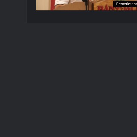
Pemerintah