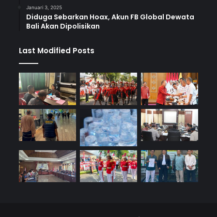
Januari 3, 2025
Diduga Sebarkan Hoax, Akun FB Global Dewata
Bali Akan Dipolisikan
Last Modified Posts