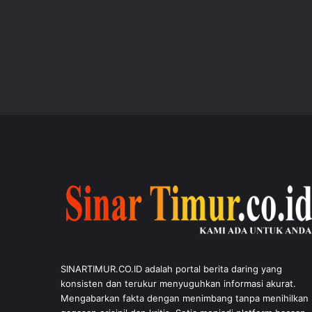
SINARTIMUR.CO.ID adalah portal berita daring yang
konsisten dan terukur menyuguhkan informasi akurat.
Mengabarkan fakta dengan menimbang tanpa menihilkan