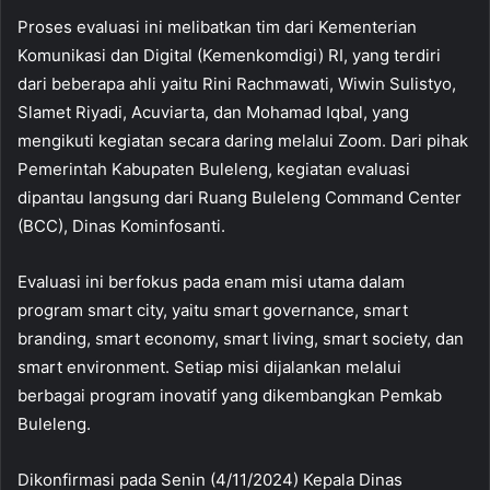
Proses evaluasi ini melibatkan tim dari Kementerian
Komunikasi dan Digital (Kemenkomdigi) RI, yang terdiri
dari beberapa ahli yaitu Rini Rachmawati, Wiwin Sulistyo,
Slamet Riyadi, Acuviarta, dan Mohamad Iqbal, yang
mengikuti kegiatan secara daring melalui Zoom. Dari pihak
Pemerintah Kabupaten Buleleng, kegiatan evaluasi
dipantau langsung dari Ruang Buleleng Command Center
(BCC), Dinas Kominfosanti.
Evaluasi ini berfokus pada enam misi utama dalam
program smart city, yaitu smart governance, smart
branding, smart economy, smart living, smart society, dan
smart environment. Setiap misi dijalankan melalui
berbagai program inovatif yang dikembangkan Pemkab
Buleleng.
Dikonfirmasi pada Senin (4/11/2024) Kepala Dinas