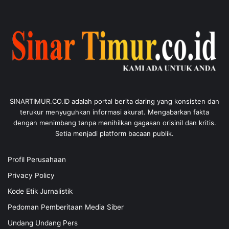
SINARTIMUR.CO.ID adalah portal berita daring yang konsisten dan
terukur menyuguhkan informasi akurat. Mengabarkan fakta
dengan menimbang tanpa menihilkan gagasan orisinil dan kritis.
Setia menjadi platform bacaan publik.
Profil Perusahaan
Privacy Policy
Kode Etik Jurnalistik
Pedoman Pemberitaan Media Siber
Undang Undang Pers