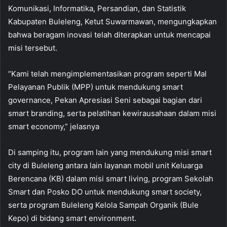
Komunikasi, Informatika, Persandian, dan Statistik
Kabupaten Buleleng, Ketut Suwarmawan, mengungkapkan
bahwa beragam inovasi telah diterapkan untuk mencapai
misi tersebut.
“Kami telah mengimplementasikan program seperti Mal
Pelayanan Publik (MPP) untuk mendukung smart
governance, Pekan Apresiasi Seni sebagai bagian dari
smart branding, serta pelatihan kewirausahaan dalam misi
smart economy,” jelasnya
Di samping itu, program lain yang mendukung misi smart
city di Buleleng antara lain layanan mobil unit Keluarga
Berencana (KB) dalam misi smart living, program Sekolah
Smart dan Posko DO untuk mendukung smart society,
serta program Buleleng Kelola Sampah Organik (Bule
Kepo) di bidang smart environment.