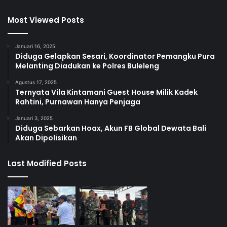
Most Viewed Posts
Januari 16, 2025
Diduga Gelapkan Sesari, Koordinator Pemangku Pura
Melanting Diadukan ke Polres Buleleng
Agustus 17, 2025
Ternyata Vila Kintamani Guest House Milik Kadek
Rahtini, Purnawan Hanya Penjaga
Januari 3, 2025
Diduga Sebarkan Hoax, Akun FB Global Dewata Bali
Akan Dipolisikan
Last Modified Posts