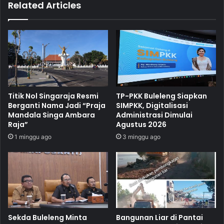
Related Articles
Titik Nol Singaraja Resmi
TP-PKK Buleleng Siapkan
Berganti Nama Jadi “Praja
SIMPKK, Digitalisasi
Mandala Singa Ambara
Administrasi Dimulai
Raja”
Agustus 2026
1 minggu ago
3 minggu ago
Sekda Buleleng Minta
Bangunan Liar di Pantai