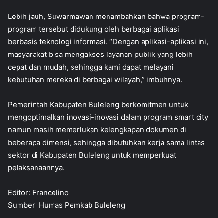
Lebih jauh, Suwarmawan menambahkan bahwa program-
program tersebut didukung oleh berbagai aplikasi
berbasis teknologi informasi. “Dengan aplikasi-aplikasi ini,
masyarakat bisa mengakses layanan publik yang lebih
cepat dan mudah, sehingga kami dapat melayani
kebutuhan mereka di berbagai wilayah,” imbuhnya.
Pemerintah Kabupaten Buleleng berkomitmen untuk
mengoptimalkan inovasi-inovasi dalam program smart city
namun masih memerlukan kelengkapan dokumen di
beberapa dimensi, sehingga dibutuhkan kerja sama lintas
sektor di Kabupaten Buleleng untuk memperkuat
pelaksanaannya.
Editor: Francelino
Sumber: Humas Pemkab Buleleng