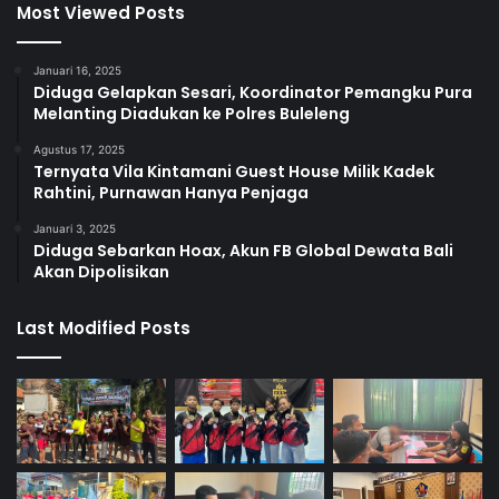
Most Viewed Posts
Januari 16, 2025
Diduga Gelapkan Sesari, Koordinator Pemangku Pura
Melanting Diadukan ke Polres Buleleng
Agustus 17, 2025
Ternyata Vila Kintamani Guest House Milik Kadek
Rahtini, Purnawan Hanya Penjaga
Januari 3, 2025
Diduga Sebarkan Hoax, Akun FB Global Dewata Bali
Akan Dipolisikan
Last Modified Posts