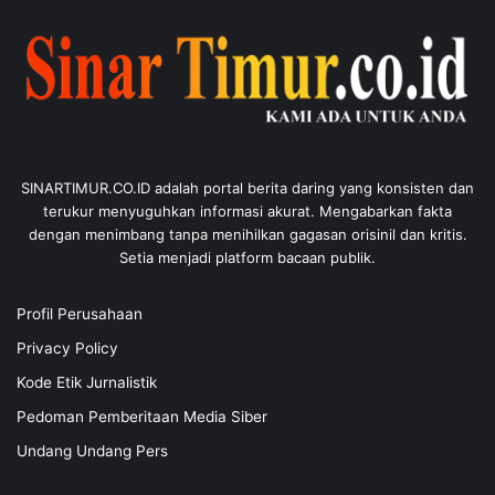
SINARTIMUR.CO.ID adalah portal berita daring yang konsisten dan
terukur menyuguhkan informasi akurat. Mengabarkan fakta
dengan menimbang tanpa menihilkan gagasan orisinil dan kritis.
Setia menjadi platform bacaan publik.
Profil Perusahaan
Privacy Policy
Kode Etik Jurnalistik
Pedoman Pemberitaan Media Siber
Undang Undang Pers