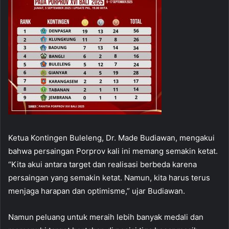
Ketua Kontingen Buleleng, Dr. Made Budiawan, mengakui
bahwa persaingan Porprov kali ini memang semakin ketat.
“Kita akui antara target dan realisasi berbeda karena
persaingan yang semakin ketat. Namun, kita harus terus
menjaga harapan dan optimisme,” ujar Budiawan.
Namun peluang untuk meraih lebih banyak medali dan