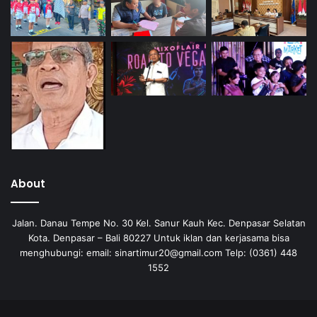
About
Jalan. Danau Tempe No. 30 Kel. Sanur Kauh Kec. Denpasar Selatan
Kota. Denpasar – Bali 80227 Untuk iklan dan kerjasama bisa
menghubungi: email: sinartimur20@gmail.com Telp: (0361) 448
1552