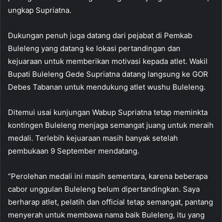
ungkap Supriatna.
Dukungan penuh juga datang dari pejabat di Pemkab
Buleleng yang datang ke lokasi pertandingan dan
kejuaraan untuk memberikan motivasi kepada atlet. Wakil
Bupati Buleleng Gede Supriatna datang langsung ke GOR
Debes Tabanan untuk mendukung atlet wushu Buleleng.
Ditemui usai kunjungan Wabup Supriatna tetap meminkta
kontingen Buleleng menjaga semangat juang untuk meraih
medali. Terlebih kejuaraan masih banyak setelah
pembukaan 9 September mendatang.
“Perolehan medali ini masih sementara, karena beberapa
cabor unggulan Buleleng belum dipertandingkan. Saya
berharap atlet, pelatih dan official tetap semangat, pantang
menyerah untuk membawa nama baik Buleleng, itu yang