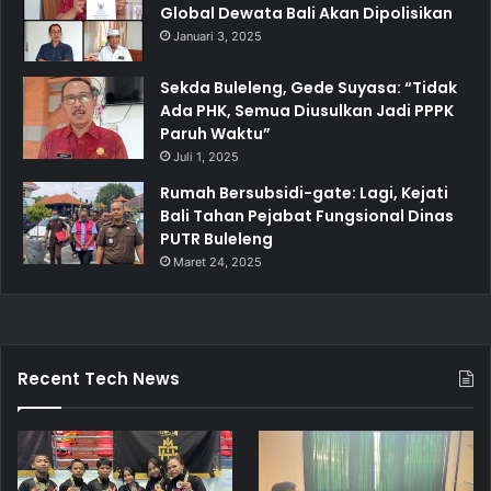
Global Dewata Bali Akan Dipolisikan
Januari 3, 2025
Sekda Buleleng, Gede Suyasa: “Tidak
Ada PHK, Semua Diusulkan Jadi PPPK
Paruh Waktu”
Juli 1, 2025
Rumah Bersubsidi-gate: Lagi, Kejati
Bali Tahan Pejabat Fungsional Dinas
PUTR Buleleng
Maret 24, 2025
Recent Tech News