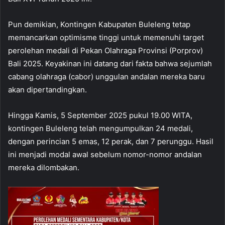
Pun demikian, Kontingen Kabupaten Buleleng tetap
memancarkan optimisme tinggi untuk memenuhi target
perolehan medali di Pekan Olahraga Provinsi (Porprov)
Bali 2025. Keyakinan ini datang dari fakta bahwa sejumlah
cabang olahraga (cabor) unggulan andalan mereka baru
akan dipertandingkan.
Hingga Kamis, 5 September 2025 pukul 19.00 WITA,
kontingen Buleleng telah mengumpulkan 24 medali,
dengan perincian 5 emas, 12 perak, dan 7 perunggu. Hasil
ini menjadi modal awal sebelum nomor-nomor andalan
mereka dilombakan.