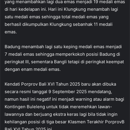
yang menambahkan lagi dua emas menjadi 19 medali emas
di hari kedelapan ini. Hari ini Klungkung menambah lagi
satu medali emas sehingga total medali emas yang
berhasil dikumpulkan Klungkung sebanhak 11 medali
emas.
Badung menambah lagi satu keping medali emas menjadi
7 medali emas sehingga memperkokoh posisi Badung di
peringkat III, sementara Bangli tetapi di peringkat keempat
dengan enam medali emas.
Kendati Porprov Bali XVI Tahun 2025 baru akan dibuka
secara resmi tanggal 9 September 2025 mendatang,
namun hasil ini negatif ini menjadi warning atau alarm bagi
Kontingen Buleleng untuk tidak meremehkan lawan-
lawannya dan berjuang ekstra keras lagi bila tidak ingin
kehilangan posisi di tiga besar Klasmen Terakhir PorprovB
Bali XVI Tahun 2025 ini.