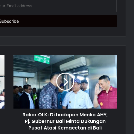
Rakor OLK: Di hadapan Menko AHY,
Pj. Gubernur Bali Minta Dukungan
Pusat Atasi Kemacetan di Bali