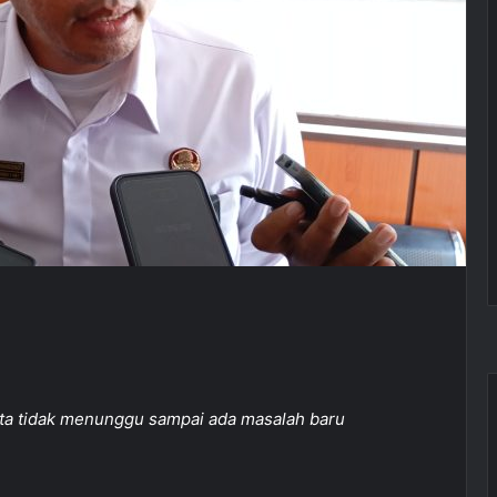
 Kita tidak menunggu sampai ada masalah baru