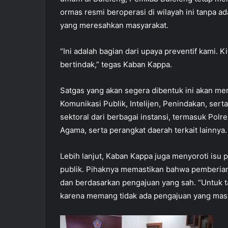
ormas resmi beroperasi di wilayah ini tanpa 
yang meresahkan masyarakat.
“Ini adalah bagian dari upaya preventif kami.
bertindak,” tegas Kaban Kappa.
Satgas yang akan segera dibentuk ini akan me
Komunikasi Publik, Intelijen, Penindakan, sert
sektoral dari berbagai instansi, termasuk Polr
Agama, serta perangkat daerah terkait lainnya.
Lebih lanjut, Kaban Kappa juga menyoroti isu 
publik. Pihaknya memastikan bahwa pemberian
dan berdasarkan pengajuan yang sah. “Untuk 
karena memang tidak ada pengajuan yang mas