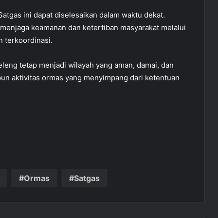
gas ini dapat diselesaikan dalam waktu dekat.
menjaga keamanan dan ketertiban masyarakat melalui
n terkoordinasi.
leng tetap menjadi wilayah yang aman, damai, dan
un aktivitas ormas yang menyimpang dari ketentuan
Ormas
Satgas