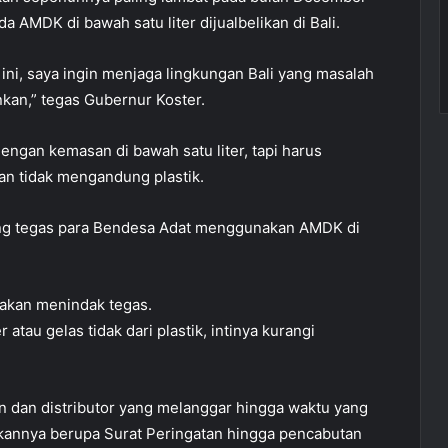
 AMDK di bawah satu liter dijualbelikan di Bali.
ni, saya ingin menjaga lingkungan Bali yang masalah
kan,” tegas Gubernur Koster.
engan kemasan di bawah satu liter, tapi harus
n tidak mengandung plastik.
arang tegas para Bendesa Adat menggunakan AMDK di
 akan menindak tegas.
au gelas tidak dari plastik, intinya kurangi
en dan distributor yang melanggar hingga waktu yang
akannya berupa Surat Peringatan hingga pencabutan