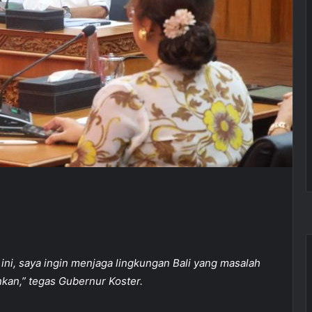
ni, saya ingin menjaga lingkungan Bali yang masalah
kan,” tegas Gubernur Koster.