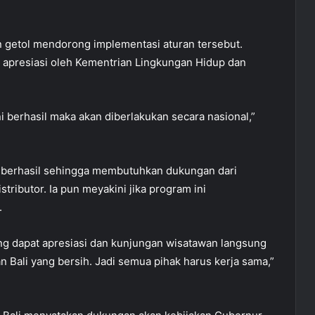
 getol mendorong implementasi aturan tersebut.
 apresiasi oleh Kementrian Lingkungan Hidup dan
ini berhasil maka akan diberlakukan secara nasional,”
r berhasil sehingga membutuhkan dukungan dari
tributor. Ia pun meyakini jika program ini
.
ung dapat apresiasi dan kunjungan wisatawan langsung
 Bali yang bersih. Jadi semua pihak harus kerja sama,”