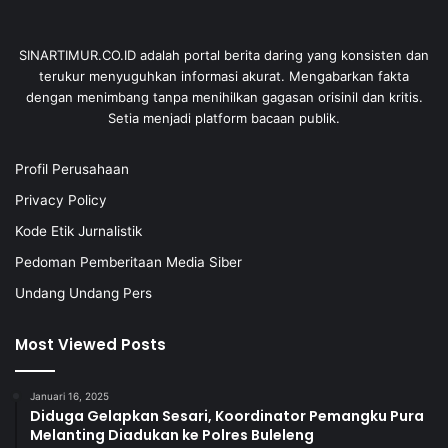
SINARTIMUR.CO.ID adalah portal berita daring yang konsisten dan
terukur menyuguhkan informasi akurat. Mengabarkan fakta
dengan menimbang tanpa menihilkan gagasan orisinil dan kritis.
Setia menjadi platform bacaan publik.
Profil Perusahaan
Privacy Policy
Kode Etik Jurnalistik
Pedoman Pemberitaan Media Siber
Undang Undang Pers
Most Viewed Posts
Januari 16, 2025
Diduga Gelapkan Sesari, Koordinator Pemangku Pura
Melanting Diadukan ke Polres Buleleng