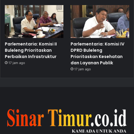
Parlementaria: Komisi II
Parlementaria: Komisi IV
Buleleng Prioritaskan
DPRD Buleleng
Perbaikan Infrastruktur
Prioritaskan Kesehatan
dan Layanan Publik
17 jam ago
17 jam ago