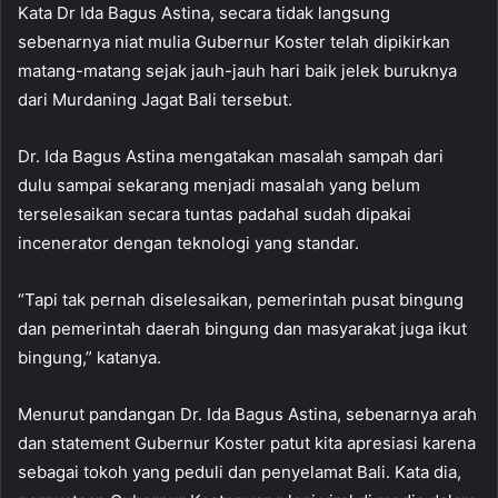
Kata Dr Ida Bagus Astina, secara tidak langsung
sebenarnya niat mulia Gubernur Koster telah dipikirkan
matang-matang sejak jauh-jauh hari baik jelek buruknya
dari Murdaning Jagat Bali tersebut.
Dr. Ida Bagus Astina mengatakan masalah sampah dari
dulu sampai sekarang menjadi masalah yang belum
terselesaikan secara tuntas padahal sudah dipakai
incenerator dengan teknologi yang standar.
“Tapi tak pernah diselesaikan, pemerintah pusat bingung
dan pemerintah daerah bingung dan masyarakat juga ikut
bingung,” katanya.
Menurut pandangan Dr. Ida Bagus Astina, sebenarnya arah
dan statement Gubernur Koster patut kita apresiasi karena
sebagai tokoh yang peduli dan penyelamat Bali. Kata dia,