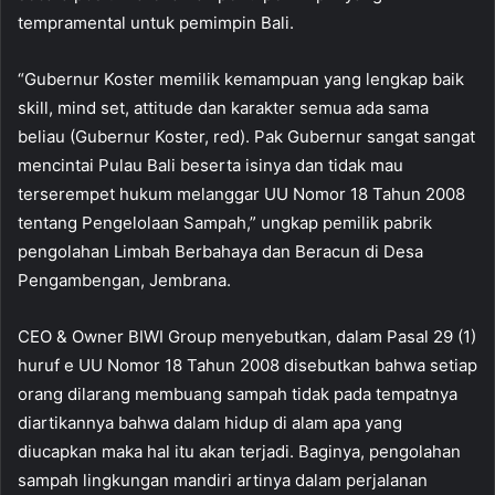
tempramental untuk pemimpin Bali.
“Gubernur Koster memilik kemampuan yang lengkap baik
skill, mind set, attitude dan karakter semua ada sama
beliau (Gubernur Koster, red). Pak Gubernur sangat sangat
mencintai Pulau Bali beserta isinya dan tidak mau
terserempet hukum melanggar UU Nomor 18 Tahun 2008
tentang Pengelolaan Sampah,” ungkap pemilik pabrik
pengolahan Limbah Berbahaya dan Beracun di Desa
Pengambengan, Jembrana.
CEO & Owner BIWI Group menyebutkan, dalam Pasal 29 (1)
huruf e UU Nomor 18 Tahun 2008 disebutkan bahwa setiap
orang dilarang membuang sampah tidak pada tempatnya
diartikannya bahwa dalam hidup di alam apa yang
diucapkan maka hal itu akan terjadi. Baginya, pengolahan
sampah lingkungan mandiri artinya dalam perjalanan