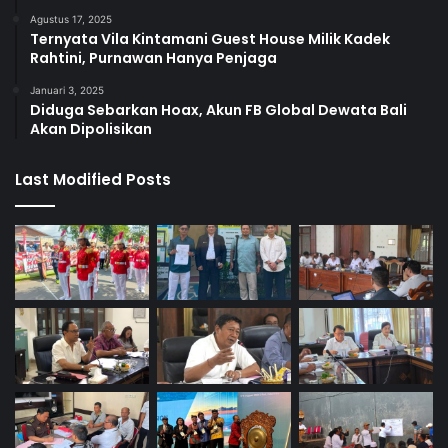
Agustus 17, 2025
Ternyata Vila Kintamani Guest House Milik Kadek
Rahtini, Purnawan Hanya Penjaga
Januari 3, 2025
Diduga Sebarkan Hoax, Akun FB Global Dewata Bali
Akan Dipolisikan
Last Modified Posts