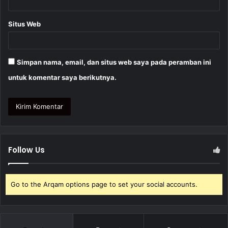
Situs Web
Simpan nama, email, dan situs web saya pada peramban ini
untuk komentar saya berikutnya.
Follow Us
Go to the Arqam options page to set your social accounts.